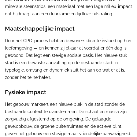
minerale steenstrips, een materiaal met een lage milieu-impact
dat bijdraagt aan een duurzame en tijdloze uitstraling.
Maatschappelijke impact
Door het CPO-proces hebben bewoners directe invloed op hun
leefomgeving — en kennen zij elkaar al voordat er één dag is
gewoond. Dat legt een stevige sociale basis. Het nieuwe stuk
stad is een bewuste aanvulling op de bestaande stad: in
typologie, omvang en dynamiek sluit het aan op wat er al is,
zonder het te herhalen.
Fysieke impact
Het gebouw markeert een nieuwe plek in de stad zonder de
bestaande context te overstemmen. De schaal en massa zijn
zorgvuldig afgestemd op de omgeving. De gelaagde
gevelopbouw, de groene buitenruimtes en de actieve plint
geven het gebouw een stevige maar vriendelijke aanwezigheid.