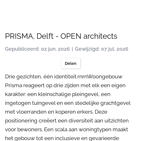
PRISMA, Delft - OPEN architects
Gepubliceerd: 02 jun. 2026
Gewijzigd: 07 jul. 2026
Delen
Drie gezichten, één identiteit.rnrnWoongebouw
Prisma reageert op drie zijden met elk een eigen
karakter: een kleinschalige pleingevel, een
ingetogen tuingevel en een stedelijke grachtgevel
met vloerranden en koperen erkers. Deze
positionering creëert een diversiteit aan uitzichten
voor bewoners. Een scala aan woningtypen maakt
het gebouw tot een inclusieve en gevarieerde