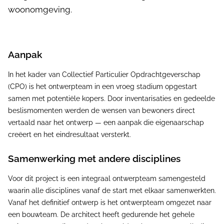
woonomgeving.
Aanpak
In het kader van Collectief Particulier Opdrachtgeverschap
(CPO) is het ontwerpteam in een vroeg stadium opgestart
samen met potentiële kopers. Door inventarisaties en gedeelde
beslismomenten werden de wensen van bewoners direct
vertaald naar het ontwerp — een aanpak die eigenaarschap
creëert en het eindresultaat versterkt.
Samenwerking met andere disciplines
Voor dit project is een integraal ontwerpteam samengesteld
waarin alle disciplines vanaf de start met elkaar samenwerkten.
Vanaf het definitief ontwerp is het ontwerpteam omgezet naar
een bouwteam. De architect heeft gedurende het gehele