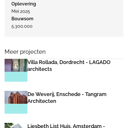
Oplevering
Mei 2025
Bouwsom
5.300.000
Meer projecten
Villa Rollada, Dordrecht - LAGADO
architects
De Weverij, Enschede - Tangram
Architecten
Liesbeth List Huis, Amsterdam -