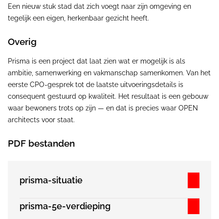
Een nieuw stuk stad dat zich voegt naar zijn omgeving en
tegelijk een eigen, herkenbaar gezicht heeft.
Overig
Prisma is een project dat laat zien wat er mogelijk is als
ambitie, samenwerking en vakmanschap samenkomen. Van het
eerste CPO-gesprek tot de laatste uitvoeringsdetails is
consequent gestuurd op kwaliteit. Het resultaat is een gebouw
waar bewoners trots op zijn — en dat is precies waar OPEN
architects voor staat.
PDF bestanden
prisma-situatie
prisma-5e-verdieping