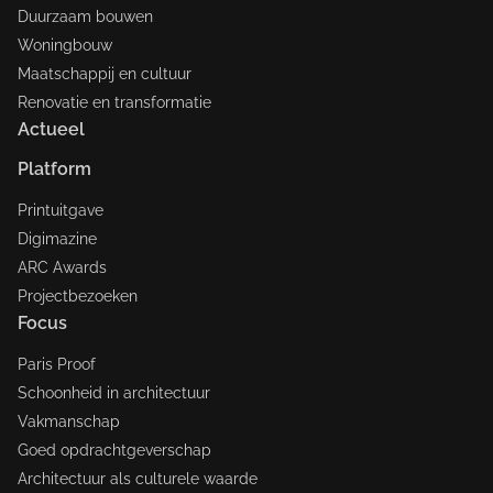
Duurzaam bouwen
Woningbouw
Maatschappij en cultuur
Renovatie en transformatie
Actueel
Platform
Printuitgave
Digimazine
ARC Awards
Projectbezoeken
Focus
Paris Proof
Schoonheid in architectuur
Vakmanschap
Goed opdrachtgeverschap
Architectuur als culturele waarde