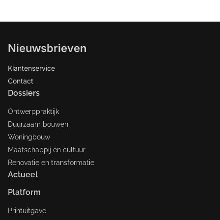
Nieuwsbrieven
Klantenservice
Contact
Dossiers
Ontwerppraktijk
Duurzaam bouwen
Woningbouw
Maatschappij en cultuur
Renovatie en transformatie
Actueel
Platform
Printuitgave