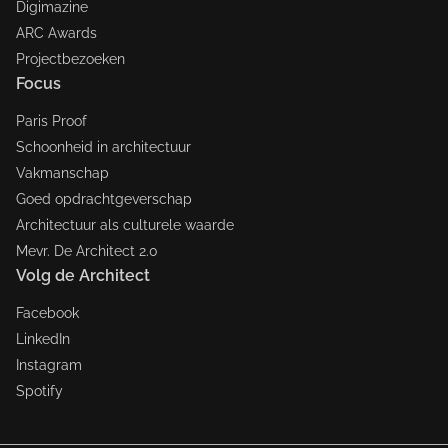
Digimazine
ARC Awards
Projectbezoeken
Focus
Paris Proof
Schoonheid in architectuur
Vakmanschap
Goed opdrachtgeverschap
Architectuur als culturele waarde
Mevr. De Architect 2.0
Volg de Architect
Facebook
LinkedIn
Instagram
Spotify