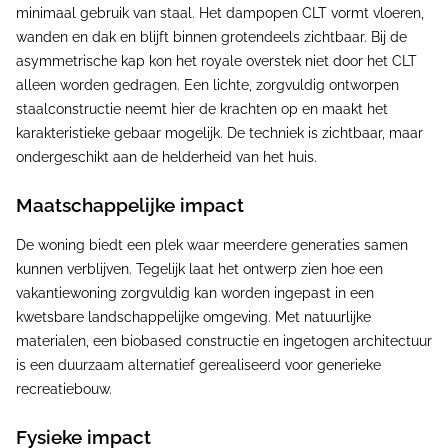
minimaal gebruik van staal. Het dampopen CLT vormt vloeren,
wanden en dak en blijft binnen grotendeels zichtbaar. Bij de
asymmetrische kap kon het royale overstek niet door het CLT
alleen worden gedragen. Een lichte, zorgvuldig ontworpen
staalconstructie neemt hier de krachten op en maakt het
karakteristieke gebaar mogelijk. De techniek is zichtbaar, maar
ondergeschikt aan de helderheid van het huis.
Maatschappelijke impact
De woning biedt een plek waar meerdere generaties samen
kunnen verblijven. Tegelijk laat het ontwerp zien hoe een
vakantiewoning zorgvuldig kan worden ingepast in een
kwetsbare landschappelijke omgeving. Met natuurlijke
materialen, een biobased constructie en ingetogen architectuur
is een duurzaam alternatief gerealiseerd voor generieke
recreatiebouw.
Fysieke impact