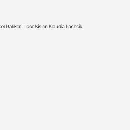
l Bakker, Tibor Kis en Klaudia Lachcik