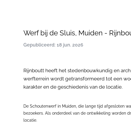
Werf bij de Sluis, Muiden - Rijnbo
Gepubliceerd: 18 jun. 2026
Rijnboutt heeft het stedenbouwkundig en arch
werfterrein wordt getransformeerd tot een wo
karakter en de geschiedenis van de locatie.
De Schoutenwerf in Muiden, die lange tijd afgesloten w
bezoekers. Als onderdeel van de ontwikkeling worden d
locatie.