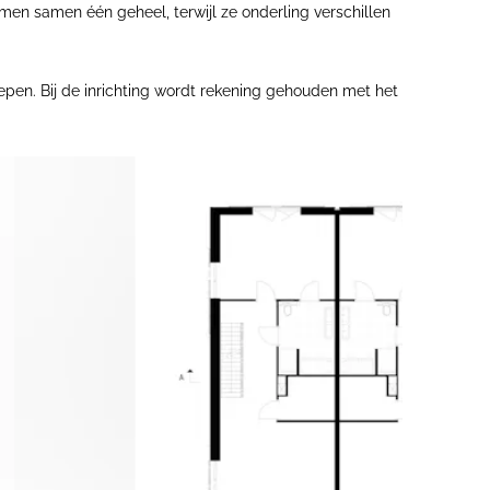
n samen één geheel, terwijl ze onderling verschillen
pen. Bij de inrichting wordt rekening gehouden met het