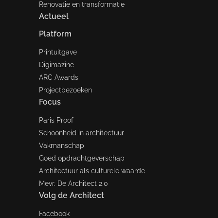
Renovatie en transformatie
Actueel
Platform
Printuitgave
Digimazine
ARC Awards
Projectbezoeken
Focus
Paris Proof
Schoonheid in architectuur
Vakmanschap
Goed opdrachtgeverschap
Architectuur als culturele waarde
Mevr. De Architect 2.0
Volg de Architect
Facebook