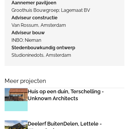
Aannemer paviljoen
Groothuis Bouwgroep; Lagemaat BV
Adviseur constructie
Van Rossum, Amsterdam
Adviseur bouw
INBO; Nieman
Stedenbouwkundig ontwerp
Studioninedots, Amsterdam
Meer projecten
Huis op een duin, Terschelling -
Unknown Architects
Deelerf BuitenDelen, Lettele -