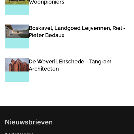
Woonpioniers
Boskavel, Landgoed Leijvennen, Riel -
Pieter Bedaux
De Weverij, Enschede - Tangram
Architecten
Nieuwsbrieven