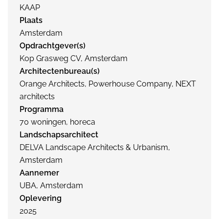
KAAP
Plaats
Amsterdam
Opdrachtgever(s)
Kop Grasweg CV, Amsterdam
Architectenbureau(s)
Orange Architects, Powerhouse Company, NEXT
architects
Programma
70 woningen, horeca
Landschapsarchitect
DELVA Landscape Architects & Urbanism,
Amsterdam
Aannemer
UBA, Amsterdam
Oplevering
2025