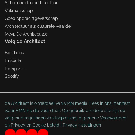
Schoonheid in architectuur
Vakmanschap
Goed opdrachtgeverschap
Architectuur als culturele waarde
Mevr. De Architect 2.0
Volg de Architect
Facebook
LinkedIn
Instagram
Spotify
de Architect is onderdeel van VMN media. Lees in
ons manifest
waar VMN media voor staat. Op gebruik van deze site zijn de
volgende regelingen van toepassing:
Algemene Voorwaarden
en
Privacy en Cookie beleid
|
Privacy instellingen