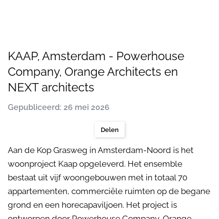
KAAP, Amsterdam - Powerhouse
Company, Orange Architects en
NEXT architects
Gepubliceerd: 26 mei 2026
Delen
Aan de Kop Grasweg in Amsterdam-Noord is het
woonproject Kaap opgeleverd. Het ensemble
bestaat uit vijf woongebouwen met in totaal 70
appartementen, commerciële ruimten op de begane
grond en een horecapaviljoen. Het project is
ontworpen door Powerhouse Company, Orange