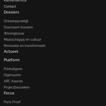
Klantenservice
Contact
Dossiers
Ontwerppraktijk
Duurzaam bouwen
Woningbouw
Maatschappij en cultuur
Renovatie en transformatie
Actueel
Platform
Printuitgave
Digimazine
ARC Awards
Projectbezoeken
Focus
Paris Proof