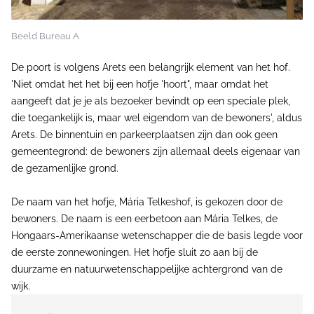
Beeld Bureau A
De poort is volgens Arets een belangrijk element van het hof.
'Niet omdat het het bij een hofje 'hoort", maar omdat het
aangeeft dat je je als bezoeker bevindt op een speciale plek,
die toegankelijk is, maar wel eigendom van de bewoners', aldus
Arets. De binnentuin en parkeerplaatsen zijn dan ook geen
gemeentegrond: de bewoners zijn allemaal deels eigenaar van
de gezamenlijke grond.
De naam van het hofje, Mária Telkeshof, is gekozen door de
bewoners. De naam is een eerbetoon aan Mária Telkes, de
Hongaars-Amerikaanse wetenschapper die de basis legde voor
de eerste zonnewoningen. Het hofje sluit zo aan bij de
duurzame en natuurwetenschappelijke achtergrond van de
wijk.