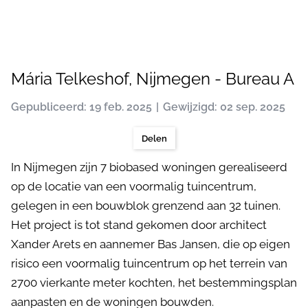
Mária Telkeshof, Nijmegen - Bureau A
Gepubliceerd: 19 feb. 2025
Gewijzigd: 02 sep. 2025
Delen
In Nijmegen zijn 7 biobased woningen gerealiseerd
op de locatie van een voormalig tuincentrum,
gelegen in een bouwblok grenzend aan 32 tuinen.
Het project is tot stand gekomen door architect
Xander Arets en aannemer Bas Jansen, die op eigen
risico een voormalig tuincentrum op het terrein van
2700 vierkante meter kochten, het bestemmingsplan
aanpasten en de woningen bouwden.