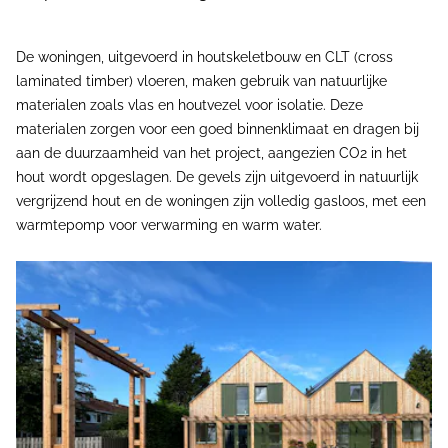
De woningen, uitgevoerd in houtskeletbouw en CLT (cross
laminated timber) vloeren, maken gebruik van natuurlijke
materialen zoals vlas en houtvezel voor isolatie. Deze
materialen zorgen voor een goed binnenklimaat en dragen bij
aan de duurzaamheid van het project, aangezien CO2 in het
hout wordt opgeslagen. De gevels zijn uitgevoerd in natuurlijk
vergrijzend hout en de woningen zijn volledig gasloos, met een
warmtepomp voor verwarming en warm water.