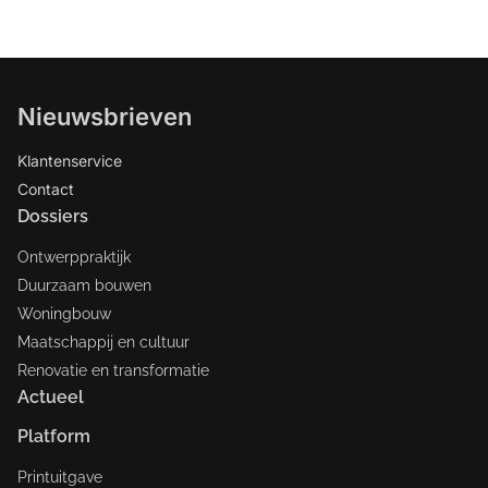
Nieuwsbrieven
Klantenservice
Contact
Dossiers
Ontwerppraktijk
Duurzaam bouwen
Woningbouw
Maatschappij en cultuur
Renovatie en transformatie
Actueel
Platform
Printuitgave