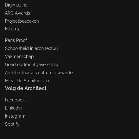
Digimazine
ARC Awards
Projectbezoeken
Focus
Paris Proof
Schoonheid in architectuur
Vakmanschap
Goed opdrachtgeverschap
Architectuur als culturele waarde
Mevr. De Architect 2.0
Volg de Architect
Facebook
LinkedIn
Instagram
Spotify