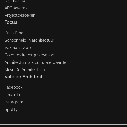
Digimazine
ARC Awards
Projectbezoeken
Focus
Paris Proof
Schoonheid in architectuur
Vakmanschap
Goed opdrachtgeverschap
Architectuur als culturele waarde
Mevr. De Architect 2.0
Volg de Architect
Facebook
LinkedIn
Instagram
Spotify