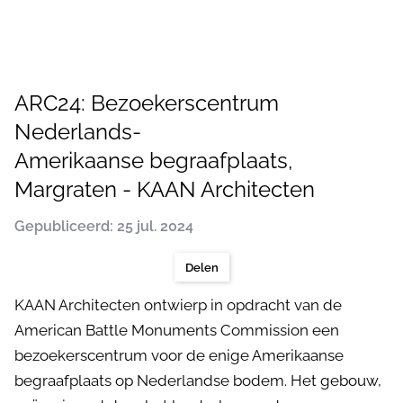
ARC24: Bezoekerscentrum
Nederlands-
Amerikaanse begraafplaats,
Margraten - KAAN Architecten
Gepubliceerd: 25 jul. 2024
Delen
KAAN Architecten ontwierp in opdracht van de
American Battle Monuments Commission een
bezoekerscentrum voor de enige Amerikaanse
begraafplaats op Nederlandse bodem. Het gebouw,