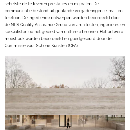
schetste de te leveren prestaties en mijlpalen. De
communicatie bestond uit geplande vergaderingen, e-mail en
telefoon. De ingediende ontwerpen werden beoordeeld door
de NPS Quality Assurance Group van architecten, ingenieurs en
specialisten op het gebied van culturele bronnen. Het ontwerp
moest ook worden beoordeeld en goedgekeurd door de
Commissie voor Schone Kunsten (CFA).