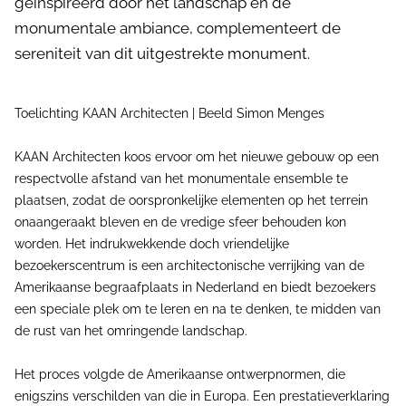
geïnspireerd door het landschap en de
monumentale ambiance, complementeert de
sereniteit van dit uitgestrekte monument.
Toelichting KAAN Architecten | Beeld Simon Menges
KAAN Architecten koos ervoor om het nieuwe gebouw op een
respectvolle afstand van het monumentale ensemble te
plaatsen, zodat de oorspronkelijke elementen op het terrein
onaangeraakt bleven en de vredige sfeer behouden kon
worden. Het indrukwekkende doch vriendelijke
bezoekerscentrum is een architectonische verrijking van de
Amerikaanse begraafplaats in Nederland en biedt bezoekers
een speciale plek om te leren en na te denken, te midden van
de rust van het omringende landschap.
Het proces volgde de Amerikaanse ontwerpnormen, die
enigszins verschilden van die in Europa. Een prestatieverklaring