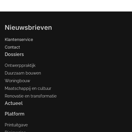
Nieuwsbrieven
Klantenservice
Contact
Dossiers
Ontwerppraktijk
Duurzaam bouwen
Woningbouw
Maatschappij en cultuur
Renovatie en transformatie
Actueel
Platform
Printuitgave