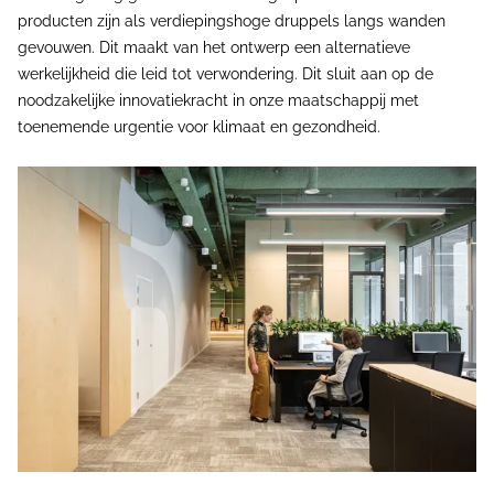
producten zijn als verdiepingshoge druppels langs wanden
gevouwen. Dit maakt van het ontwerp een alternatieve
werkelijkheid die leid tot verwondering. Dit sluit aan op de
noodzakelijke innovatiekracht in onze maatschappij met
toenemende urgentie voor klimaat en gezondheid.