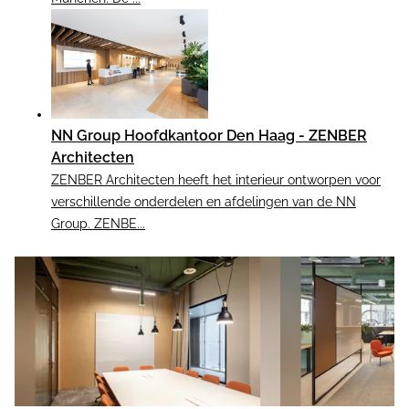
NN Group Hoofdkantoor Den Haag - ZENBER
Architecten
ZENBER Architecten heeft het interieur ontworpen voor
verschillende onderdelen en afdelingen van de NN
Group. ZENBE...