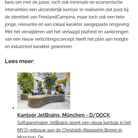
kans om met de juiste, toch ook minimale en economische
interventies een uitzonderlijk kantoor te realiseren dat past bij
de identiteit van FrieslandCampina, maar toch ook een hele
jonge, relevante en aan lokaal karakter aangepaste omgeving.
Met het verwijderen van het verlaagd plafond en aanbrengen
van een nieuw verlichtingsconcept heeft het plan aan hoogte
en industrieel karakter gewonnen.
Lees meer:
Kantoor JetBrains, München - D/DOCK
Softwaremaker JetBrains opent een nieuw kantoor in het
MY.O-gebouw aan de Christoph-Rapparini-Bogen in
München. De ...