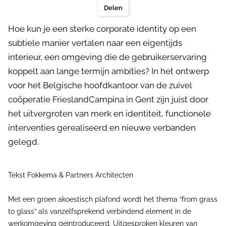
Delen
Hoe kun je een sterke corporate identity op een
subtiele manier vertalen naar een eigentijds
interieur, een omgeving die de gebruikerservaring
koppelt aan lange termijn ambities? In het ontwerp
voor het Belgische hoofdkantoor van de zuivel
coöperatie FrieslandCampina in Gent zijn juist door
het uitvergroten van merk en identiteit, functionele
interventies gerealiseerd en nieuwe verbanden
gelegd.
Tekst Fokkema & Partners Architecten
Met een groen akoestisch plafond wordt het thema “from grass
to glass” als vanzelfsprekend verbindend element in de
werkomgeving geïntroduceerd. Uitgesproken kleuren van