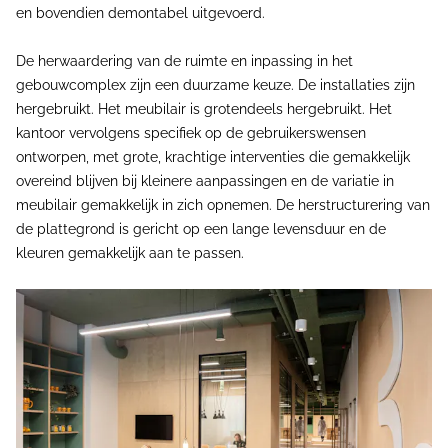
en bovendien demontabel uitgevoerd.
De herwaardering van de ruimte en inpassing in het
gebouwcomplex zijn een duurzame keuze. De installaties zijn
hergebruikt. Het meubilair is grotendeels hergebruikt. Het
kantoor vervolgens specifiek op de gebruikerswensen
ontworpen, met grote, krachtige interventies die gemakkelijk
overeind blijven bij kleinere aanpassingen en de variatie in
meubilair gemakkelijk in zich opnemen. De herstructurering van
de plattegrond is gericht op een lange levensduur en de
kleuren gemakkelijk aan te passen.