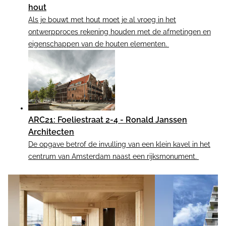
hout
Als je bouwt met hout moet je al vroeg in het
ontwerpproces rekening houden met de afmetingen en
eigenschappen van de houten elementen.
ARC21: Foeliestraat 2-4 - Ronald Janssen
Architecten
De opgave betrof de invulling van een klein kavel in het
centrum van Amsterdam naast een rijksmonument.