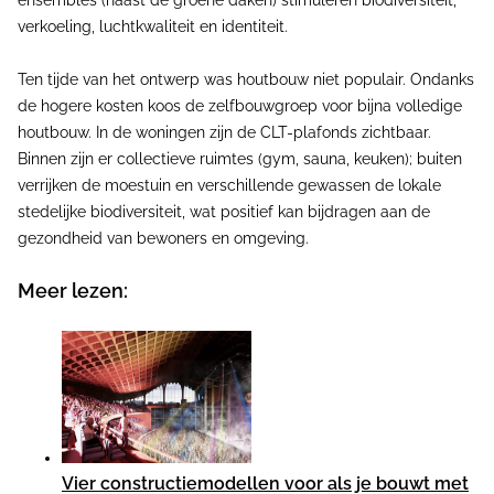
verkoeling, luchtkwaliteit en identiteit.
Ten tijde van het ontwerp was houtbouw niet populair. Ondanks
de hogere kosten koos de zelfbouwgroep voor bijna volledige
houtbouw. In de woningen zijn de CLT-plafonds zichtbaar.
Binnen zijn er collectieve ruimtes (gym, sauna, keuken); buiten
verrijken de moestuin en verschillende gewassen de lokale
stedelijke biodiversiteit, wat positief kan bijdragen aan de
gezondheid van bewoners en omgeving.
Meer lezen:
Vier constructiemodellen voor als je bouwt met