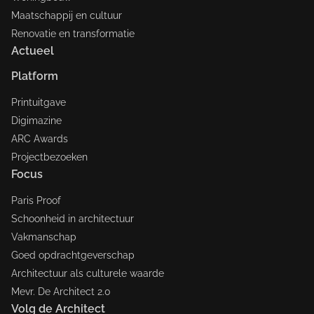
Maatschappij en cultuur
Renovatie en transformatie
Actueel
Platform
Printuitgave
Digimazine
ARC Awards
Projectbezoeken
Focus
Paris Proof
Schoonheid in architectuur
Vakmanschap
Goed opdrachtgeverschap
Architectuur als culturele waarde
Mevr. De Architect 2.0
Volg de Architect