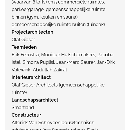
(waarvan 8 lofts) en 5 commerciële ruimtes,
parkeergarage, gemeenschappelijke ruimte
binnen (gym, keuken en sauna),
gemeenschappelijke ruimte buiten (tuindak).
Projectarchitecten
Olaf Gipser
Teamleden
Erik Feenstra, Monique Hutschemakers, Jacoba
Istel, Simona Puglisi, Jean-Marc Saurer, Jan-Dirk
Valewink, Abdullah Zakrat
Interieurarchitect
Olaf Gipser Architects (gemeenschappelijke
ruimte)
Landschapsarchitect
Smartland
Constructeur
Alferink-Van Schieveen bouwtechnisch