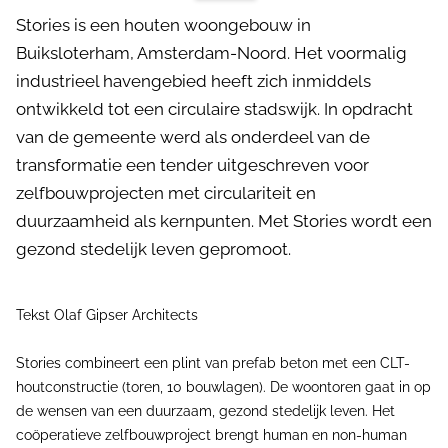
Stories is een houten woongebouw in
Buiksloterham, Amsterdam-Noord. Het voormalig
industrieel havengebied heeft zich inmiddels
ontwikkeld tot een circulaire stadswijk. In opdracht
van de gemeente werd als onderdeel van de
transformatie een tender uitgeschreven voor
zelfbouwprojecten met circulariteit en
duurzaamheid als kernpunten. Met Stories wordt een
gezond stedelijk leven gepromoot.
Tekst Olaf Gipser Architects
Stories combineert een plint van prefab beton met een CLT-
houtconstructie (toren, 10 bouwlagen). De woontoren gaat in op
de wensen van een duurzaam, gezond stedelijk leven. Het
coöperatieve zelfbouwproject brengt human en non-human