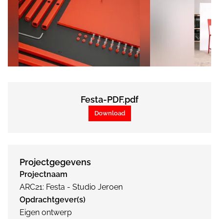
Festa-PDF.pdf
Download
Projectgegevens
Projectnaam
ARC21: Festa - Studio Jeroen
Opdrachtgever(s)
Eigen ontwerp