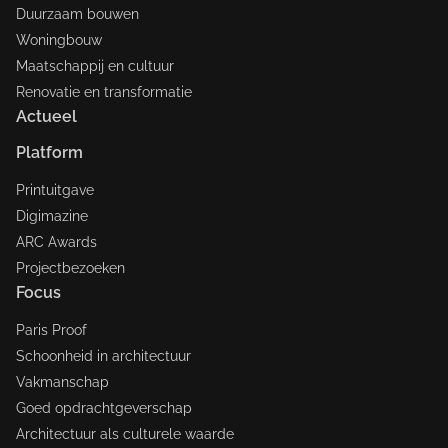
Duurzaam bouwen
Woningbouw
Maatschappij en cultuur
Renovatie en transformatie
Actueel
Platform
Printuitgave
Digimazine
ARC Awards
Projectbezoeken
Focus
Paris Proof
Schoonheid in architectuur
Vakmanschap
Goed opdrachtgeverschap
Architectuur als culturele waarde