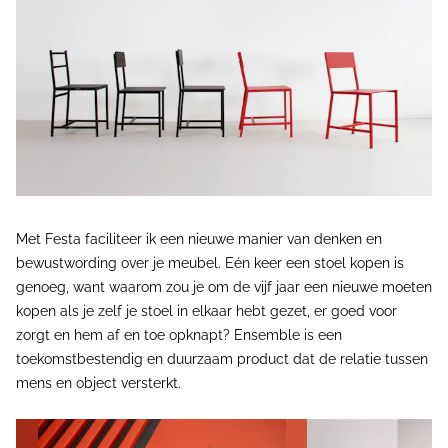
Met Festa faciliteer ik een nieuwe manier van denken en
bewustwording over je meubel. Eén keer een stoel kopen is
genoeg, want waarom zou je om de vijf jaar een nieuwe moeten
kopen als je zelf je stoel in elkaar hebt gezet, er goed voor
zorgt en hem af en toe opknapt? Ensemble is een
toekomstbestendig en duurzaam product dat de relatie tussen
mens en object versterkt.