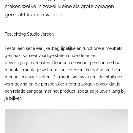
maken welke in zowel kleine als grote oplagen
gemaakt kunnen worden.
Toelichting Studio Jeroen
Festa, een serie eerlijke, begrijpelijke en functionele meubels
gemaakt van eenvoudige stalen onderdelen en
bevestigingsmaterialen. Door een eenvoudig en hanteerbaar
modulair montagesysteem kan iedereen die dat wil zelf een
meubel in elkaar zetten. Dit modulaire systeem, de intuïtieve
vormgeving en de persoonlijke inbreng zorgen ervoor dat je
een relatie aangaat met het product, zodat ze je leven lang bij
je blijven.