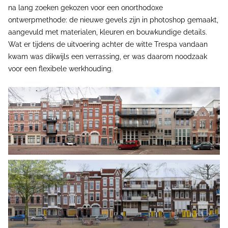
na lang zoeken gekozen voor een onorthodoxe
ontwerpmethode: de nieuwe gevels zijn in photoshop gemaakt,
aangevuld met materialen, kleuren en bouwkundige details.
Wat er tijdens de uitvoering achter de witte Trespa vandaan
kwam was dikwijls een verrassing, er was daarom noodzaak
voor een flexibele werkhouding.