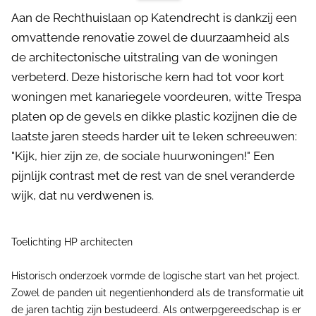
Aan de Rechthuislaan op Katendrecht is dankzij een
omvattende renovatie zowel de duurzaamheid als
de architectonische uitstraling van de woningen
verbeterd. Deze historische kern had tot voor kort
woningen met kanariegele voordeuren, witte Trespa
platen op de gevels en dikke plastic kozijnen die de
laatste jaren steeds harder uit te leken schreeuwen:
"Kijk, hier zijn ze, de sociale huurwoningen!" Een
pijnlijk contrast met de rest van de snel veranderde
wijk, dat nu verdwenen is.
Toelichting HP architecten
Historisch onderzoek vormde de logische start van het project.
Zowel de panden uit negentienhonderd als de transformatie uit
de jaren tachtig zijn bestudeerd. Als ontwerpgereedschap is er