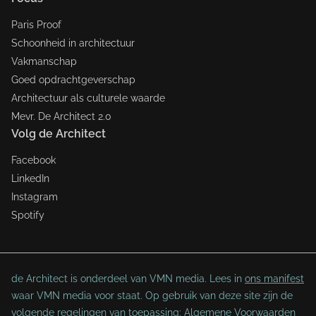
Paris Proof
Schoonheid in architectuur
Vakmanschap
Goed opdrachtgeverschap
Architectuur als culturele waarde
Mevr. De Architect 2.0
Volg de Architect
Facebook
LinkedIn
Instagram
Spotify
de Architect is onderdeel van VMN media. Lees in
ons manifest
waar VMN media voor staat. Op gebruik van deze site zijn de
volgende regelingen van toepassing:
Algemene Voorwaarden