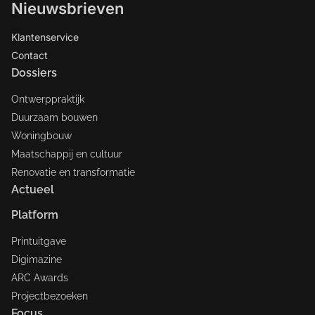
Nieuwsbrieven
Klantenservice
Contact
Dossiers
Ontwerppraktijk
Duurzaam bouwen
Woningbouw
Maatschappij en cultuur
Renovatie en transformatie
Actueel
Platform
Printuitgave
Digimazine
ARC Awards
Projectbezoeken
Focus