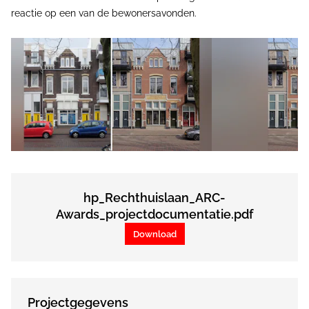
reactie op een van de bewonersavonden.
hp_Rechthuislaan_ARC-
Awards_projectdocumentatie.pdf
Download
Projectgegevens