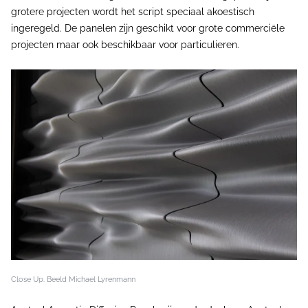
grotere projecten wordt het script speciaal akoestisch
ingeregeld. De panelen zijn geschikt voor grote commerciële
projecten maar ook beschikbaar voor particulieren.
Close Up. Beeld Michael Lyrenmann