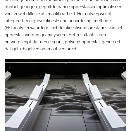
dubbel gebogen, gegolfde paneeloppervlakken optimaliseert
voor zowel diffusie als maakbaarheid. Het ontwerpscript
integreert een grove akoestische beoordelingsmethode
(FFTanalyse) waardoor snel de akoestische prestaties van het
oppervlak worden geanalyseerd. Het resultaat is een
ontwerpscript dat een elegant, golvend oppervlak genereert
dat geluidsgolven optimaal verspreidt.