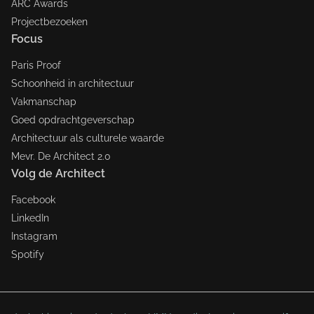
ARC Awards
Projectbezoeken
Focus
Paris Proof
Schoonheid in architectuur
Vakmanschap
Goed opdrachtgeverschap
Architectuur als culturele waarde
Mevr. De Architect 2.0
Volg de Architect
Facebook
LinkedIn
Instagram
Spotify