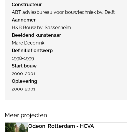
Constructeur
ABT adviesbureau voor bouwtechniek bv, Delft
Aannemer
H&B Bouw bv, Sassenheim
Beeldend kunstenaar
Mare Deconink
Definitief ontwerp
1998-1999
Start bouw
2000-2001
Oplevering
2000-2001
Meer projecten
Odeon, Rotterdam - HCVA