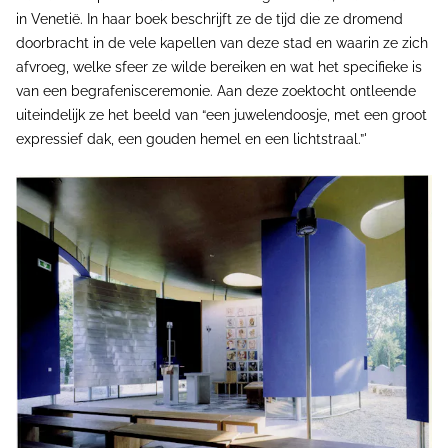
in Venetië. In haar boek beschrijft ze de tijd die ze dromend
doorbracht in de vele kapellen van deze stad en waarin ze zich
afvroeg, welke sfeer ze wilde bereiken en wat het specifieke is
van een begrafenisceremonie. Aan deze zoektocht ontleende
uiteindelijk ze het beeld van “een juwelendoosje, met een groot
expressief dak, een gouden hemel en een lichtstraal.”'