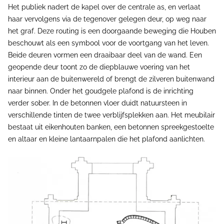
Het publiek nadert de kapel over de centrale as, en verlaat
haar vervolgens via de tegenover gelegen deur, op weg naar
het graf. Deze routing is een doorgaande beweging die Houben
beschouwt als een symbool voor de voortgang van het leven.
Beide deuren vormen een draaibaar deel van de wand. Een
geopende deur toont zo de diepblauwe voering van het
interieur aan de buitenwereld of brengt de zilveren buitenwand
naar binnen. Onder het goudgele plafond is de inrichting
verder sober. In de betonnen vloer duidt natuursteen in
verschillende tinten de twee verblijfsplekken aan. Het meubilair
bestaat uit eikenhouten banken, een betonnen spreekgestoelte
en altaar en kleine lantaarnpalen die het plafond aanlichten.