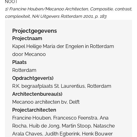
NOOT
1) Francine Houben/Mecanoo Architecten, Compositie, contrast,
complexiteit, NAI Uitgevers Rotterdam 2001, p. 183
Projectgegevens
Projectnaam
Kapel Heilige Maria der Engelen in Rotterdam
door Mecanoo
Plaats
Rotterdam
Opdrachtgever(s)
R.K. begraafplaats St. Laurentius, Rotterdam
Architectenbureau(s)
Mecanoo architecten bv, Delft
Projectarchitecten
Francine Houben, Francesco Feenstra, Ana
Rocha, Huib de Jong, Martin Stoop, Natasche
Arala Chaves, Judith Egberink, Henk Bouwer