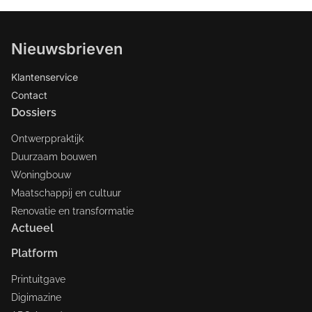
Nieuwsbrieven
Klantenservice
Contact
Dossiers
Ontwerppraktijk
Duurzaam bouwen
Woningbouw
Maatschappij en cultuur
Renovatie en transformatie
Actueel
Platform
Printuitgave
Digimazine