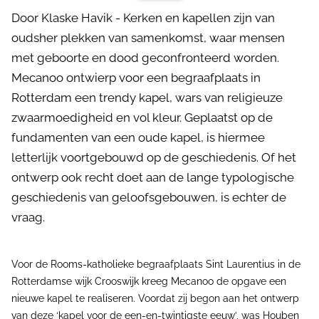
Door Klaske Havik - Kerken en kapellen zijn van
oudsher plekken van samenkomst, waar mensen
met geboorte en dood geconfronteerd worden.
Mecanoo ontwierp voor een begraafplaats in
Rotterdam een trendy kapel, wars van religieuze
zwaarmoedigheid en vol kleur. Geplaatst op de
fundamenten van een oude kapel, is hiermee
letterlijk voortgebouwd op de geschiedenis. Of het
ontwerp ook recht doet aan de lange typologische
geschiedenis van geloofsgebouwen, is echter de
vraag.
Voor de Rooms-katholieke begraafplaats Sint Laurentius in de
Rotterdamse wijk Crooswijk kreeg Mecanoo de opgave een
nieuwe kapel te realiseren. Voordat zij begon aan het ontwerp
van deze ‘kapel voor de een-en-twintigste eeuw’, was Houben