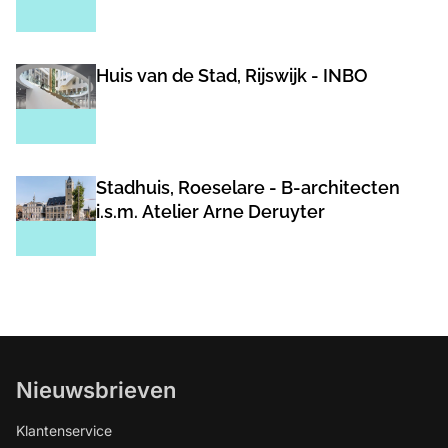
Huis van de Stad, Rijswijk - INBO
Stadhuis, Roeselare - B-architecten
i.s.m. Atelier Arne Deruyter
Nieuwsbrieven
Klantenservice