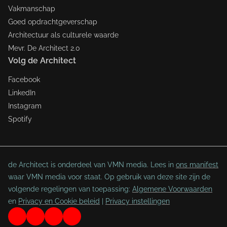
Vakmanschap
Goed opdrachtgeverschap
Architectuur als culturele waarde
Mevr. De Architect 2.0
Volg de Architect
Facebook
LinkedIn
Instagram
Spotify
de Architect is onderdeel van VMN media. Lees in
ons manifest
waar VMN media voor staat. Op gebruik van deze site zijn de
volgende regelingen van toepassing:
Algemene Voorwaarden
en
Privacy en Cookie beleid
|
Privacy instellingen