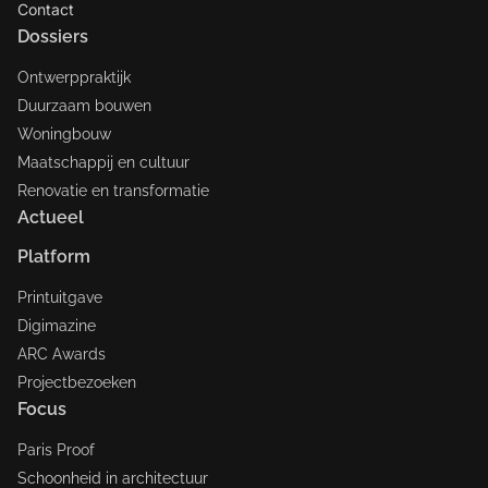
Contact
Dossiers
Ontwerppraktijk
Duurzaam bouwen
Woningbouw
Maatschappij en cultuur
Renovatie en transformatie
Actueel
Platform
Printuitgave
Digimazine
ARC Awards
Projectbezoeken
Focus
Paris Proof
Schoonheid in architectuur