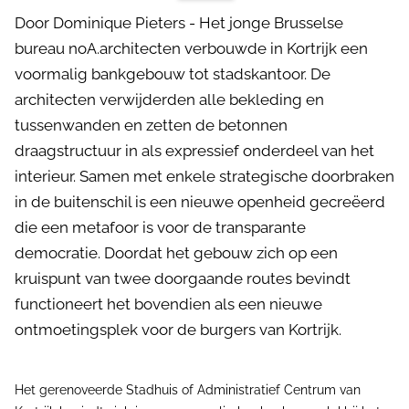
Door Dominique Pieters - Het jonge Brusselse
bureau noA.architecten verbouwde in Kortrijk een
voormalig bankgebouw tot stadskantoor. De
architecten verwijderden alle bekleding en
tussenwanden en zetten de betonnen
draagstructuur in als expressief onderdeel van het
interieur. Samen met enkele strategische doorbraken
in de buitenschil is een nieuwe openheid gecreëerd
die een metafoor is voor de transparante
democratie. Doordat het gebouw zich op een
kruispunt van twee doorgaande routes bevindt
functioneert het bovendien als een nieuwe
ontmoetingsplek voor de burgers van Kortrijk.
Het gerenoveerde Stadhuis of Administratief Centrum van