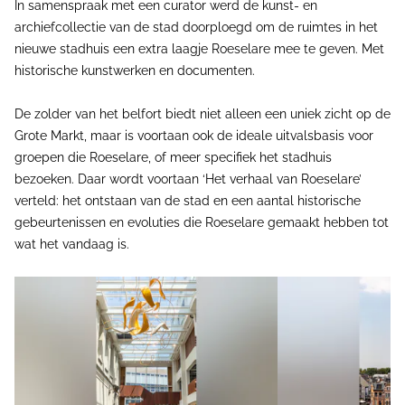
In samenspraak met een curator werd de kunst- en
archiefcollectie van de stad doorploegd om de ruimtes in het
nieuwe stadhuis een extra laagje Roeselare mee te geven. Met
historische kunstwerken en documenten.
De zolder van het belfort biedt niet alleen een uniek zicht op de
Grote Markt, maar is voortaan ook de ideale uitvalsbasis voor
groepen die Roeselare, of meer specifiek het stadhuis
bezoeken. Daar wordt voortaan ‘Het verhaal van Roeselare’
verteld: het ontstaan van de stad en een aantal historische
gebeurtenissen en evoluties die Roeselare gemaakt hebben tot
wat het vandaag is.