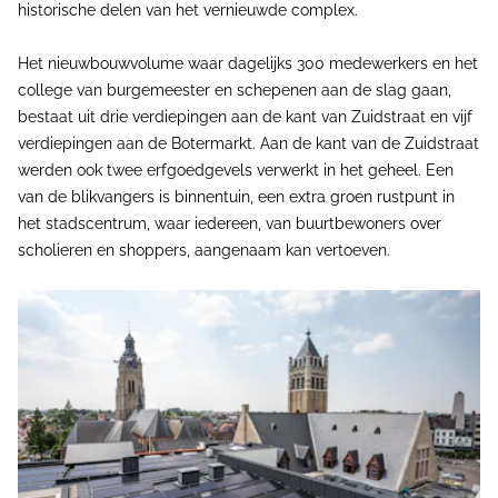
historische delen van het vernieuwde complex.
Het nieuwbouwvolume waar dagelijks 300 medewerkers en het
college van burgemeester en schepenen aan de slag gaan,
bestaat uit drie verdiepingen aan de kant van Zuidstraat en vijf
verdiepingen aan de Botermarkt. Aan de kant van de Zuidstraat
werden ook twee erfgoedgevels verwerkt in het geheel. Een
van de blikvangers is binnentuin, een extra groen rustpunt in
het stadscentrum, waar iedereen, van buurtbewoners over
scholieren en shoppers, aangenaam kan vertoeven.