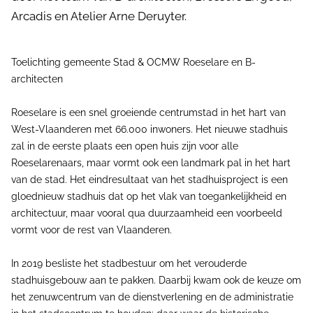
Arcadis en Atelier Arne Deruyter.
Toelichting gemeente Stad & OCMW Roeselare en B-
architecten
Roeselare is een snel groeiende centrumstad in het hart van
West-Vlaanderen met 66.000 inwoners. Het nieuwe stadhuis
zal in de eerste plaats een open huis zijn voor alle
Roeselarenaars, maar vormt ook een landmark pal in het hart
van de stad. Het eindresultaat van het stadhuisproject is een
gloednieuw stadhuis dat op het vlak van toegankelijkheid en
architectuur, maar vooral qua duurzaamheid een voorbeeld
vormt voor de rest van Vlaanderen.
In 2019 besliste het stadbestuur om het verouderde
stadhuisgebouw aan te pakken. Daarbij kwam ook de keuze om
het zenuwcentrum van de dienstverlening en de administratie