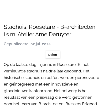
Stadhuis, Roeselare - B-architecten
i.s.m. Atelier Arne Deruyter
Gepubliceerd: 02 jul. 2024
Delen
Op de laatste dag in juni is in Roeselare (B) het
vernieuwde stadhuis na drie jaar geopend. Het
historische stadhuis en belfort werden gerenoveerd
en geïntegreerd met een innovatieve en
gloednieuwe kantoorzone. Het ontwerp is het
resultaat van een prijsvraag die werd gewonnen
door het team van B-architecten, Bressers Erfgoed,