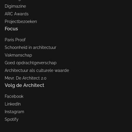
Digimazine
ARC Awards
Projectbezoeken
Focus
Paris Proof
Schoonheid in architectuur
Vakmanschap
Goed opdrachtgeverschap
Architectuur als culturele waarde
Mevr. De Architect 2.0
Volg de Architect
Facebook
LinkedIn
Instagram
Spotify