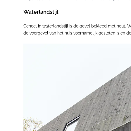
Waterlandstijl
Geheel in waterlandstijl is de gevel bekleed met hout.
de voorgevel van het huis voornamelijk gesloten is en d