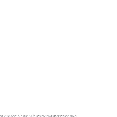
n worden. De haard is afgewerkt met betonstuc.