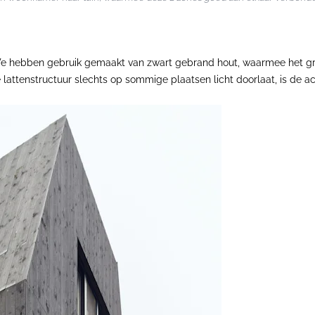
 We hebben gebruik gemaakt van zwart gebrand hout, waarmee het gr
e lattenstructuur slechts op sommige plaatsen licht doorlaat, is de 