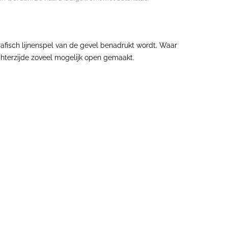
afisch lijnenspel van de gevel benadrukt wordt. Waar
achterzijde zoveel mogelijk open gemaakt.