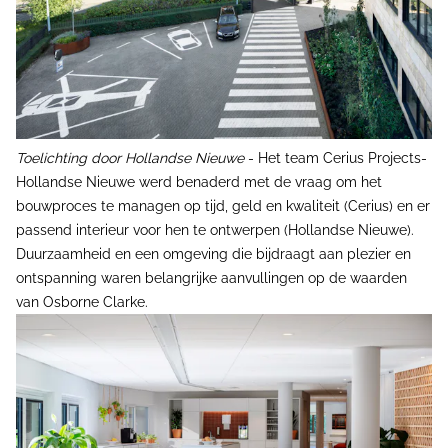
Toelichting door Hollandse Nieuwe
- Het team Cerius Projects-
Hollandse Nieuwe werd benaderd met de vraag om het
bouwproces te managen op tijd, geld en kwaliteit (Cerius) en er
passend interieur voor hen te ontwerpen (Hollandse Nieuwe).
Duurzaamheid en een omgeving die bijdraagt aan plezier en
ontspanning waren belangrijke aanvullingen op de waarden
van Osborne Clarke.