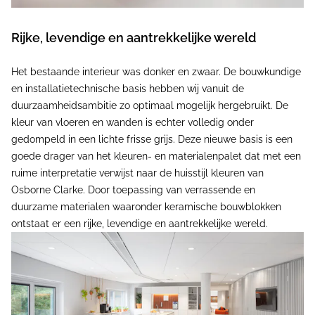
Rijke, levendige en aantrekkelijke wereld
Het bestaande interieur was donker en zwaar. De bouwkundige
en installatietechnische basis hebben wij vanuit de
duurzaamheidsambitie zo optimaal mogelijk hergebruikt. De
kleur van vloeren en wanden is echter volledig onder
gedompeld in een lichte frisse grijs. Deze nieuwe basis is een
goede drager van het kleuren- en materialenpalet dat met een
ruime interpretatie verwijst naar de huisstijl kleuren van
Osborne Clarke. Door toepassing van verrassende en
duurzame materialen waaronder keramische bouwblokken
ontstaat er een rijke, levendige en aantrekkelijke wereld.