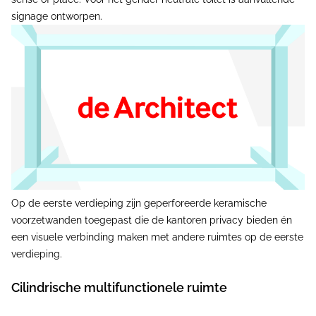
signage ontworpen.
Op de eerste verdieping zijn geperforeerde keramische
voorzetwanden toegepast die de kantoren privacy bieden én
een visuele verbinding maken met andere ruimtes op de eerste
verdieping.
Cilindrische multifunctionele ruimte