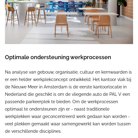
Optimale ondersteuning werkprocessen
Na analyse van gebouw, organisatie, cultuur en kernwaarden is
er een helder werkplekconcept ontwikkeld. Het kantoor vlak bij
de Nieuwe Meer in Amsterdam is de eerste kantoorlocatie in
Nederland die geschikt is om de vliegende auto de PAL V een
passende parkeerplek te bieden. Om de werkprocessen
optimaal te ondersteunen zijn er - naast traditionele
werkplekken waar geconcentreerd werk gedaan kan worden -
veel plekken gemaakt waar samengewerkt kan worden tussen
de verschillende disciplines.