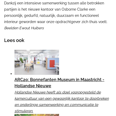
Dankzij een intensieve samenwerking tussen alle betrokken
partijen is het nieuwe kantoor van Osborne Clarke een
persoonlijk, gedurfd, natuurlijk, duurzaam en functioneel
interieur geworden waar onze opdrachtgever zich thuis voelt.
Beelden Ewout Huibers
Lees ook
ARC20: Bonnefanten Museum in Maastricht -
Hollandse Nieuwe
Hollandse Nieuwe heeft als doel vooropgesteld de
kamercultuur van een gewoonlijk kantoor te doorbreken
en onderlinge samenwerking en communicatie te
stimuleren.