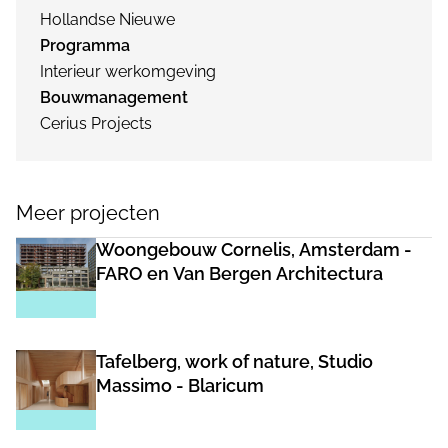
Hollandse Nieuwe
Programma
Interieur werkomgeving
Bouwmanagement
Cerius Projects
Meer projecten
Woongebouw Cornelis, Amsterdam -
FARO en Van Bergen Architectura
Tafelberg, work of nature, Studio
Massimo - Blaricum