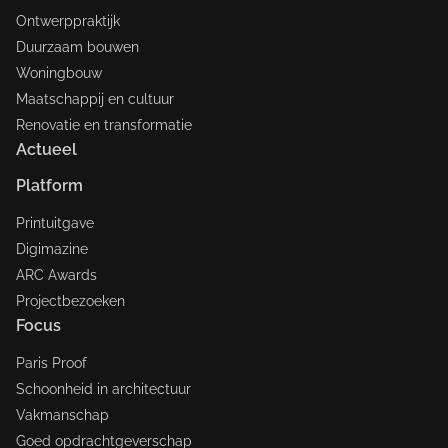
Ontwerppraktijk
Duurzaam bouwen
Woningbouw
Maatschappij en cultuur
Renovatie en transformatie
Actueel
Platform
Printuitgave
Digimazine
ARC Awards
Projectbezoeken
Focus
Paris Proof
Schoonheid in architectuur
Vakmanschap
Goed opdrachtgeverschap