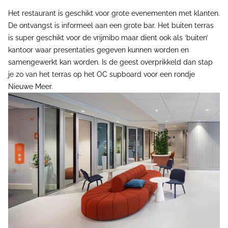
Het restaurant is geschikt voor grote evenementen met klanten.
De ontvangst is informeel aan een grote bar. Het buiten terras
is super geschikt voor de vrijmibo maar dient ook als ‘buiten’
kantoor waar presentaties gegeven kunnen worden en
samengewerkt kan worden. Is de geest overprikkeld dan stap
je zo van het terras op het OC supboard voor een rondje
Nieuwe Meer.