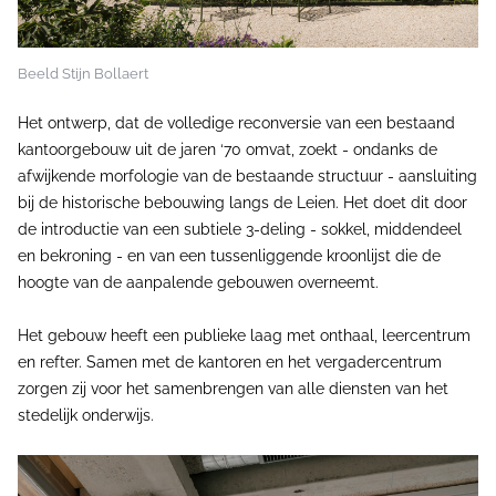
Beeld Stijn Bollaert
Het ontwerp, dat de volledige reconversie van een bestaand
kantoorgebouw uit de jaren ‘70 omvat, zoekt - ondanks de
afwijkende morfologie van de bestaande structuur - aansluiting
bij de historische bebouwing langs de Leien. Het doet dit door
de introductie van een subtiele 3-deling - sokkel, middendeel
en bekroning - en van een tussenliggende kroonlijst die de
hoogte van de aanpalende gebouwen overneemt.
Het gebouw heeft een publieke laag met onthaal, leercentrum
en refter. Samen met de kantoren en het vergadercentrum
zorgen zij voor het samenbrengen van alle diensten van het
stedelijk onderwijs.