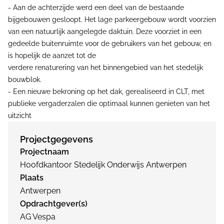
- Aan de achterzijde werd een deel van de bestaande
bijgebouwen gesloopt. Het lage parkeergebouw wordt voorzien
van een natuurlijk aangelegde daktuin. Deze voorziet in een
gedeelde buitenruimte voor de gebruikers van het gebouw, en
is hopelijk de aanzet tot de
verdere renaturering van het binnengebied van het stedelijk
bouwblok.
- Een nieuwe bekroning op het dak, gerealiseerd in CLT, met
publieke vergaderzalen die optimaal kunnen genieten van het
uitzicht
Projectgegevens
Projectnaam
Hoofdkantoor Stedelijk Onderwijs Antwerpen
Plaats
Antwerpen
Opdrachtgever(s)
AG Vespa