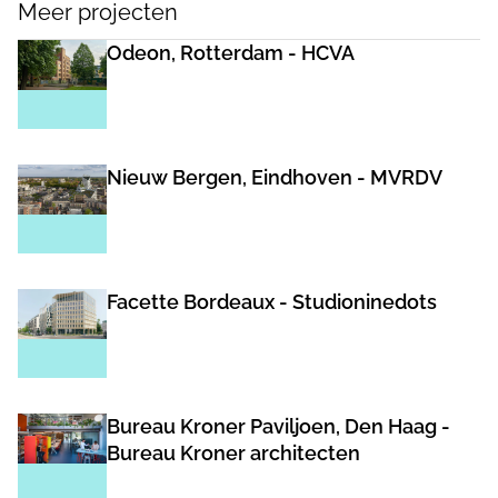
Meer projecten
Odeon, Rotterdam - HCVA
Nieuw Bergen, Eindhoven - MVRDV
Facette Bordeaux - Studioninedots
Bureau Kroner Paviljoen, Den Haag -
Bureau Kroner architecten