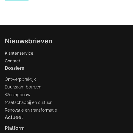
Nieuwsbrieven
Klantenservice
Contact
Dossiers
Ontwerppraktijk
Duurzaam bouwen
Woningbouw
Maatschappij en cultuur
Renovatie en transformatie
Actueel
Platform