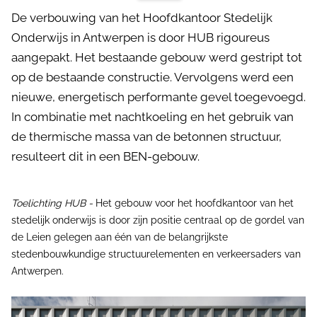
De verbouwing van het Hoofdkantoor Stedelijk
Onderwijs in Antwerpen is door HUB rigoureus
aangepakt. Het bestaande gebouw werd gestript tot
op de bestaande constructie. Vervolgens werd een
nieuwe, energetisch performante gevel toegevoegd.
In combinatie met nachtkoeling en het gebruik van
de thermische massa van de betonnen structuur,
resulteert dit in een BEN-gebouw.
Toelichting HUB -
Het gebouw voor het hoofdkantoor van het
stedelijk onderwijs is door zijn positie centraal op de gordel van
de Leien gelegen aan één van de belangrijkste
stedenbouwkundige structuurelementen en verkeersaders van
Antwerpen.