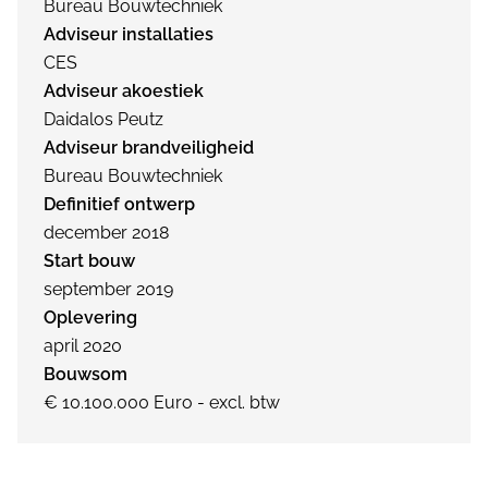
Bureau Bouwtechniek
Adviseur installaties
CES
Adviseur akoestiek
Daidalos Peutz
Adviseur brandveiligheid
Bureau Bouwtechniek
Definitief ontwerp
december 2018
Start bouw
september 2019
Oplevering
april 2020
Bouwsom
€ 10.100.000 Euro - excl. btw