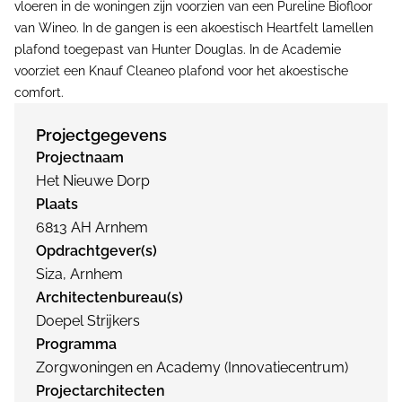
vloeren in de woningen zijn voorzien van een Pureline Biofloor
van Wineo. In de gangen is een akoestisch Heartfelt lamellen
plafond toegepast van Hunter Douglas. In de Academie
voorziet een Knauf Cleaneo plafond voor het akoestische
comfort.
Projectgegevens
Projectnaam
Het Nieuwe Dorp
Plaats
6813 AH Arnhem
Opdrachtgever(s)
Siza, Arnhem
Architectenbureau(s)
Doepel Strijkers
Programma
Zorgwoningen en Academy (Innovatiecentrum)
Projectarchitecten