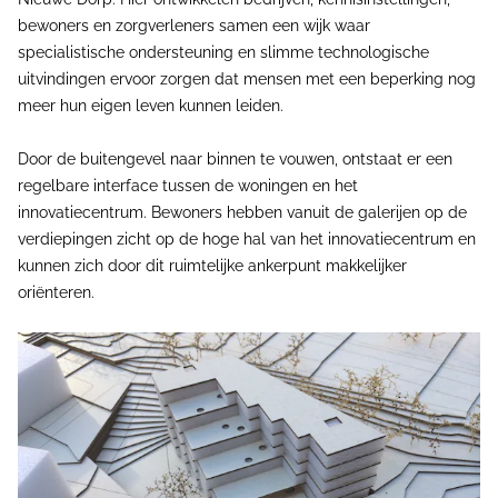
bewoners en zorgverleners samen een wijk waar
specialistische ondersteuning en slimme technologische
uitvindingen ervoor zorgen dat mensen met een beperking nog
meer hun eigen leven kunnen leiden.
Door de buitengevel naar binnen te vouwen, ontstaat er een
regelbare interface tussen de woningen en het
innovatiecentrum. Bewoners hebben vanuit de galerijen op de
verdiepingen zicht op de hoge hal van het innovatiecentrum en
kunnen zich door dit ruimtelijke ankerpunt makkelijker
oriënteren.