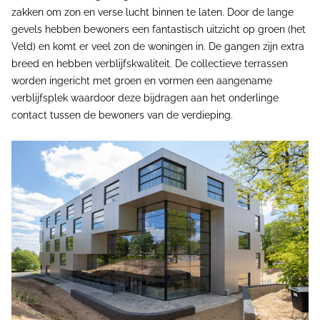
zakken om zon en verse lucht binnen te laten. Door de lange
gevels hebben bewoners een fantastisch uitzicht op groen (het
Veld) en komt er veel zon de woningen in. De gangen zijn extra
breed en hebben verblijfskwaliteit. De collectieve terrassen
worden ingericht met groen en vormen een aangename
verblijfsplek waardoor deze bijdragen aan het onderlinge
contact tussen de bewoners van de verdieping.