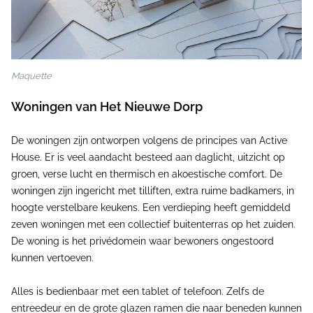
Maquette
Woningen van Het Nieuwe Dorp
De woningen zijn ontworpen volgens de principes van Active
House. Er is veel aandacht besteed aan daglicht, uitzicht op
groen, verse lucht en thermisch en akoestische comfort. De
woningen zijn ingericht met tilliften, extra ruime badkamers, in
hoogte verstelbare keukens. Een verdieping heeft gemiddeld
zeven woningen met een collectief buitenterras op het zuiden.
De woning is het privédomein waar bewoners ongestoord
kunnen vertoeven.
Alles is bedienbaar met een tablet of telefoon. Zelfs de
entreedeur en de grote glazen ramen die naar beneden kunnen