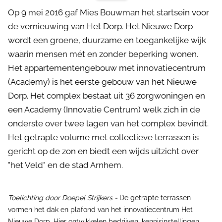
Op 9 mei 2016 gaf Mies Bouwman het startsein voor
de vernieuwing van Het Dorp. Het Nieuwe Dorp
wordt een groene, duurzame en toegankelijke wijk
waarin mensen mét en zonder beperking wonen.
Het appartementengebouw met innovatiecentrum
(Academy) is het eerste gebouw van het Nieuwe
Dorp. Het complex bestaat uit 36 zorgwoningen en
een Academy (Innovatie Centrum) welk zich in de
onderste over twee lagen van het complex bevindt.
Het getrapte volume met collectieve terrassen is
gericht op de zon en biedt een wijds uitzicht over
"het Veld" en de stad Arnhem.
Toelichting door Doepel Strijkers -
De getrapte terrassen
vormen het dak en plafond van het innovatiecentrum Het
Nieuwe Dorp. Hier ontwikkelen bedrijven, kennisinstellingen,