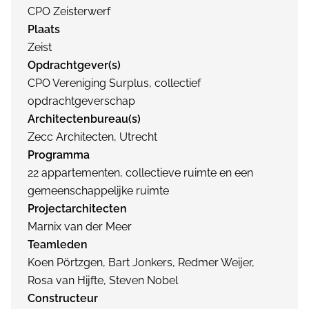
CPO Zeisterwerf
Plaats
Zeist
Opdrachtgever(s)
CPO Vereniging Surplus, collectief
opdrachtgeverschap
Architectenbureau(s)
Zecc Architecten, Utrecht
Programma
22 appartementen, collectieve ruimte en een
gemeenschappelijke ruimte
Projectarchitecten
Marnix van der Meer
Teamleden
Koen Pörtzgen, Bart Jonkers, Redmer Weijer,
Rosa van Hijfte, Steven Nobel
Constructeur