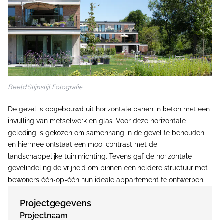
Beeld Stijnstijl Fotografie
De gevel is opgebouwd uit horizontale banen in beton met een
invulling van metselwerk en glas. Voor deze horizontale
geleding is gekozen om samenhang in de gevel te behouden
en hiermee ontstaat een mooi contrast met de
landschappelijke tuininrichting. Tevens gaf de horizontale
gevelindeling de vrijheid om binnen een heldere structuur met
bewoners één-op-één hun ideale appartement te ontwerpen.
Projectgegevens
Projectnaam