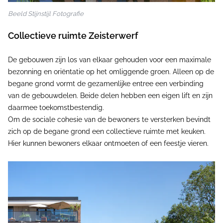
Beeld Stijnstijl Fotografie
Collectieve ruimte Zeisterwerf
De gebouwen zijn los van elkaar gehouden voor een maximale
bezonning en oriëntatie op het omliggende groen. Alleen op de
begane grond vormt de gezamenlijke entree een verbinding
van de gebouwdelen. Beide delen hebben een eigen lift en zijn
daarmee toekomstbestendig.
Om de sociale cohesie van de bewoners te versterken bevindt
zich op de begane grond een collectieve ruimte met keuken.
Hier kunnen bewoners elkaar ontmoeten of een feestje vieren.