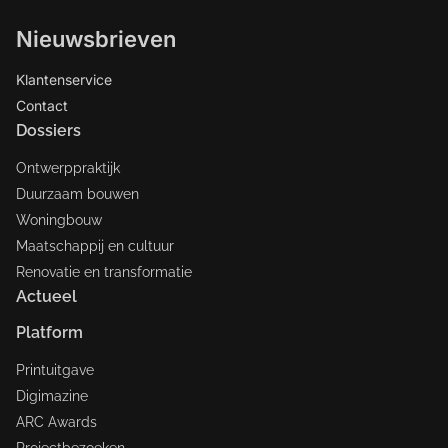
Nieuwsbrieven
Klantenservice
Contact
Dossiers
Ontwerppraktijk
Duurzaam bouwen
Woningbouw
Maatschappij en cultuur
Renovatie en transformatie
Actueel
Platform
Printuitgave
Digimazine
ARC Awards
Projectbezoeken