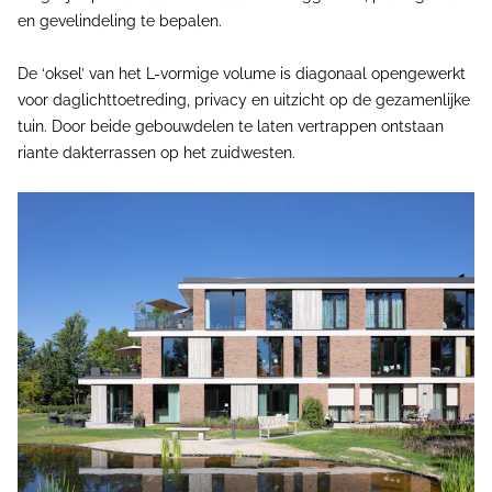
en gevelindeling te bepalen.
De ‘oksel’ van het L-vormige volume is diagonaal opengewerkt
voor daglichttoetreding, privacy en uitzicht op de gezamenlijke
tuin. Door beide gebouwdelen te laten vertrappen ontstaan
riante dakterrassen op het zuidwesten.