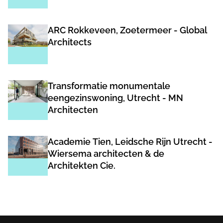
ARC Rokkeveen, Zoetermeer - Global
Architects
Transformatie monumentale
eengezinswoning, Utrecht - MN
Architecten
Academie Tien, Leidsche Rijn Utrecht -
Wiersema architecten & de
Architekten Cie.