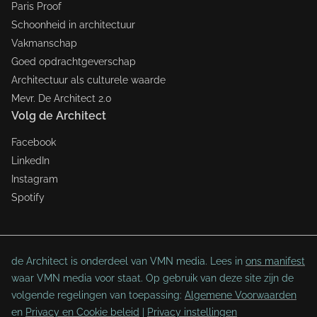
Paris Proof
Schoonheid in architectuur
Vakmanschap
Goed opdrachtgeverschap
Architectuur als culturele waarde
Mevr. De Architect 2.0
Volg de Architect
Facebook
LinkedIn
Instagram
Spotify
de Architect is onderdeel van VMN media. Lees in
ons manifest
waar VMN media voor staat. Op gebruik van deze site zijn de
volgende regelingen van toepassing:
Algemene Voorwaarden
en
Privacy en Cookie beleid
|
Privacy instellingen