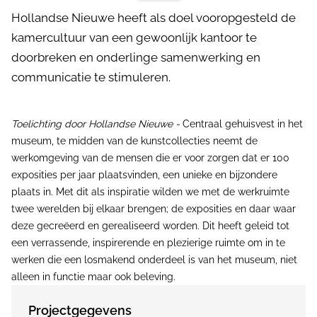
Hollandse Nieuwe heeft als doel vooropgesteld de
kamercultuur van een gewoonlijk kantoor te
doorbreken en onderlinge samenwerking en
communicatie te stimuleren.
Toelichting door Hollandse Nieuwe -
Centraal gehuisvest in het
museum, te midden van de kunstcollecties neemt de
werkomgeving van de mensen die er voor zorgen dat er 100
exposities per jaar plaatsvinden, een unieke en bijzondere
plaats in. Met dit als inspiratie wilden we met de werkruimte
twee werelden bij elkaar brengen; de exposities en daar waar
deze gecreëerd en gerealiseerd worden. Dit heeft geleid tot
een verrassende, inspirerende en plezierige ruimte om in te
werken die een losmakend onderdeel is van het museum, niet
alleen in functie maar ook beleving.
Projectgegevens