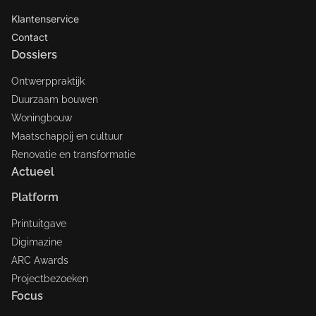
Klantenservice
Contact
Dossiers
Ontwerppraktijk
Duurzaam bouwen
Woningbouw
Maatschappij en cultuur
Renovatie en transformatie
Actueel
Platform
Printuitgave
Digimazine
ARC Awards
Projectbezoeken
Focus