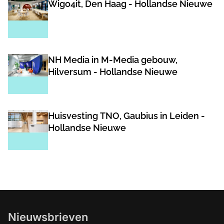
Wigo4it, Den Haag - Hollandse Nieuwe
NH Media in M-Media gebouw,
Hilversum - Hollandse Nieuwe
Huisvesting TNO, Gaubius in Leiden -
Hollandse Nieuwe
Nieuwsbrieven