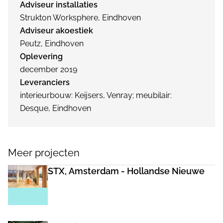
Adviseur installaties
Strukton Worksphere, Eindhoven
Adviseur akoestiek
Peutz, Eindhoven
Oplevering
december 2019
Leveranciers
interieurbouw: Keijsers, Venray; meubilair:
Desque, Eindhoven
Meer projecten
STX, Amsterdam - Hollandse Nieuwe