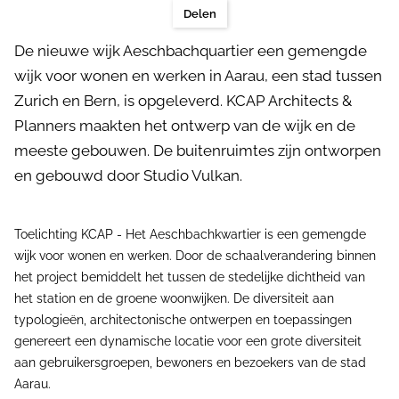
Delen
De nieuwe wijk Aeschbachquartier een gemengde
wijk voor wonen en werken in Aarau, een stad tussen
Zurich en Bern, is opgeleverd. KCAP Architects &
Planners maakten het ontwerp van de wijk en de
meeste gebouwen. De buitenruimtes zijn ontworpen
en gebouwd door Studio Vulkan.
Toelichting KCAP - Het Aeschbachkwartier is een gemengde
wijk voor wonen en werken. Door de schaalverandering binnen
het project bemiddelt het tussen de stedelijke dichtheid van
het station en de groene woonwijken. De diversiteit aan
typologieën, architectonische ontwerpen en toepassingen
genereert een dynamische locatie voor een grote diversiteit
aan gebruikersgroepen, bewoners en bezoekers van de stad
Aarau.