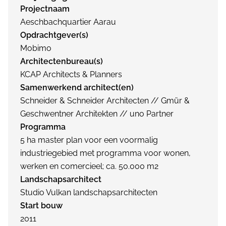
Projectnaam
Aeschbachquartier Aarau
Opdrachtgever(s)
Mobimo
Architectenbureau(s)
KCAP Architects & Planners
Samenwerkend architect(en)
Schneider & Schneider Architecten // Gmür &
Geschwentner Architekten // uno Partner
Programma
5 ha master plan voor een voormalig
industriegebied met programma voor wonen,
werken en comercieel; ca. 50.000 m2
Landschapsarchitect
Studio Vulkan landschapsarchitecten
Start bouw
2011