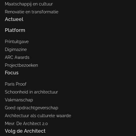
Maatschappij en cultuur
Renovatie en transformatie
Actueel
Platform
Printuitgave
Digimazine
ARC Awards
Projectbezoeken
Focus
Paris Proof
Schoonheid in architectuur
Vakmanschap
Goed opdrachtgeverschap
Architectuur als culturele waarde
Mevr. De Architect 2.0
Volg de Architect