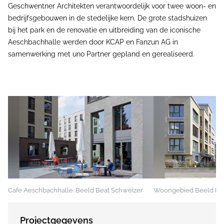
Geschwentner Architekten verantwoordelijk voor twee woon- en
bedrijfsgebouwen in de stedelijke kern. De grote stadshuizen
bij het park en de renovatie en uitbreiding van de iconische
Aeschbachhalle werden door KCAP en Fanzun AG in
samenwerking met uno Partner gepland en gerealiseerd.
Cafe Aeschbachhalle. Beeld Beat Schweizer
Woongebied Beeld Bea
Projectgegevens