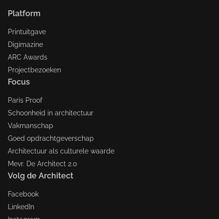
Platform
Printuitgave
Digimazine
ARC Awards
Projectbezoeken
Focus
Paris Proof
Schoonheid in architectuur
Vakmanschap
Goed opdrachtgeverschap
Architectuur als culturele waarde
Mevr. De Architect 2.0
Volg de Architect
Facebook
LinkedIn