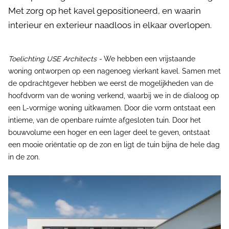
Met zorg op het kavel gepositioneerd, en waarin
interieur en exterieur naadloos in elkaar overlopen.
Toelichting USE Architects -
We hebben een vrijstaande
woning ontworpen op een nagenoeg vierkant kavel. Samen met
de opdrachtgever hebben we eerst de mogelijkheden van de
hoofdvorm van de woning verkend, waarbij we in de dialoog op
een L-vormige woning uitkwamen. Door die vorm ontstaat een
intieme, van de openbare ruimte afgesloten tuin. Door het
bouwvolume een hoger en een lager deel te geven, ontstaat
een mooie oriëntatie op de zon en ligt de tuin bijna de hele dag
in de zon.