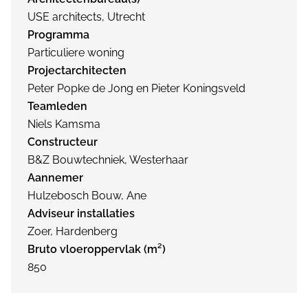
USE architects, Utrecht
Programma
Particuliere woning
Projectarchitecten
Peter Popke de Jong en Pieter Koningsveld
Teamleden
Niels Kamsma
Constructeur
B&Z Bouwtechniek, Westerhaar
Aannemer
Hulzebosch Bouw, Ane
Adviseur installaties
Zoer, Hardenberg
Bruto vloeroppervlak (m²)
850