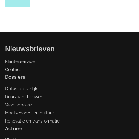
Nieuwsbrieven
Klantenservice
Contact
Dossiers
Ontwerppraktijk
Duurzaam bouwen
Woningbouw
Maatschappij en cultuur
Renovatie en transformatie
Actueel