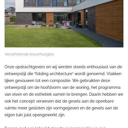
Verschillende bouwhoogtes
Onze opdrachtgevers en wij werden steeds enthousiast van de
ontwerpstijl die “folding architecture” wordt genoemd. Vlakken
lijken gevouwen tot een compositie. We gebruikten deze
ontwerpstijl om de hoofdvorm van de woning, het programma
van eisen en de esthetiek samen te brengen. Daarin hebben we
ook het concept verweven dat de gevels aan de openbare
ruimte meer gesloten zijn vormgegeven en de gevels aan de
eigen tuin juist opengewerkt zijn.