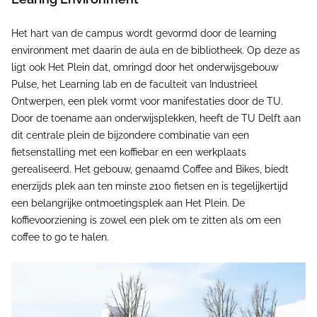
Het hart van de campus wordt gevormd door de learning
environment met daarin de aula en de bibliotheek. Op deze as
ligt ook Het Plein dat, omringd door het onderwijsgebouw
Pulse, het Learning lab en de faculteit van Industrieel
Ontwerpen, een plek vormt voor manifestaties door de TU.
Door de toename aan onderwijsplekken, heeft de TU Delft aan
dit centrale plein de bijzondere combinatie van een
fietsenstalling met een koffiebar en een werkplaats
gerealiseerd. Het gebouw, genaamd Coffee and Bikes, biedt
enerzijds plek aan ten minste 2100 fietsen en is tegelijkertijd
een belangrijke ontmoetingsplek aan Het Plein. De
koffievoorziening is zowel een plek om te zitten als om een
coffee to go te halen.