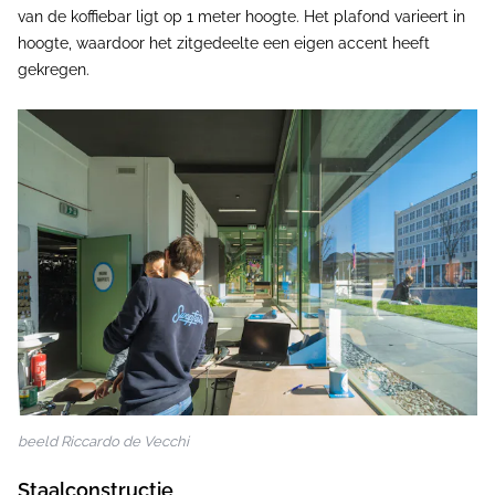
van de koffiebar ligt op 1 meter hoogte. Het plafond varieert in
hoogte, waardoor het zitgedeelte een eigen accent heeft
gekregen.
beeld Riccardo de Vecchi
Staalconstructie