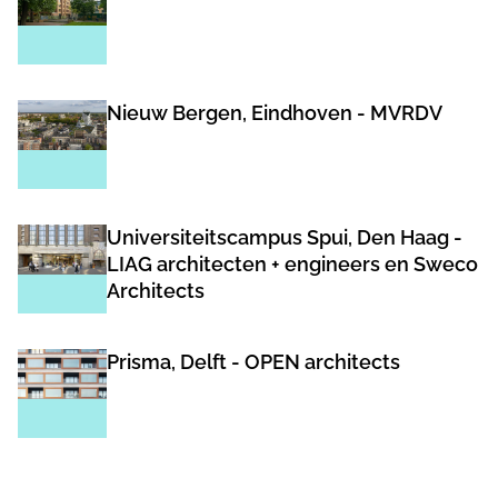
Nieuw Bergen, Eindhoven - MVRDV
Universiteitscampus Spui, Den Haag -
LIAG architecten + engineers en Sweco
Architects
Prisma, Delft - OPEN architects