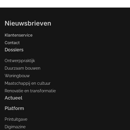
Nieuwsbrieven
Klantenservice
Contact
Dossiers
Ontwerppraktijk
Duurzaam bouwen
Woningbouw
Maatschappij en cultuur
Renovatie en transformatie
Actueel
Platform
Printuitgave
Digimazine