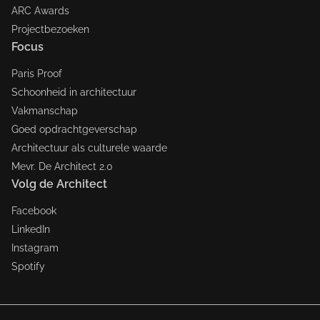
ARC Awards
Projectbezoeken
Focus
Paris Proof
Schoonheid in architectuur
Vakmanschap
Goed opdrachtgeverschap
Architectuur als culturele waarde
Mevr. De Architect 2.0
Volg de Architect
Facebook
LinkedIn
Instagram
Spotify