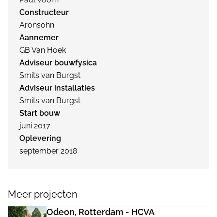
Constructeur
Aronsohn
Aannemer
GB Van Hoek
Adviseur bouwfysica
Smits van Burgst
Adviseur installaties
Smits van Burgst
Start bouw
juni 2017
Oplevering
september 2018
Meer projecten
Odeon, Rotterdam - HCVA