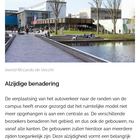
beeld Riccardo de Vecchi
Alzijdige benadering
De verplaatsing van het autoverkeer naar de randen van de
campus heeft ervoor gezorgd dat het ruimtelijke model niet
meer opgehangen is aan een centrale as. De verschillende
bezoekers benaderen het gebied, en dus ook de gebouwen, nu
vanaf alle kanten. De gebouwen zullen hierdoor aan meerdere
zijden toegankelijk zijn. Deze alzijdigheid vormt een belangrijk