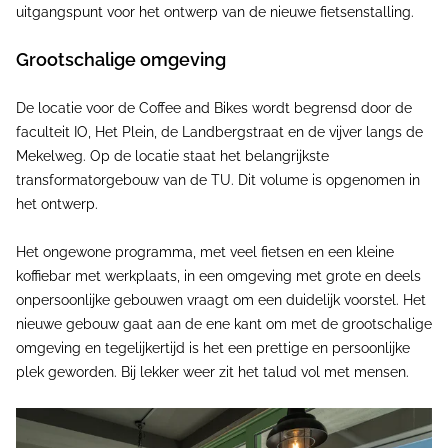
uitgangspunt voor het ontwerp van de nieuwe fietsenstalling.
Grootschalige omgeving
De locatie voor de Coffee and Bikes wordt begrensd door de
faculteit IO, Het Plein, de Landbergstraat en de vijver langs de
Mekelweg. Op de locatie staat het belangrijkste
transformatorgebouw van de TU. Dit volume is opgenomen in
het ontwerp.
Het ongewone programma, met veel fietsen en een kleine
koffiebar met werkplaats, in een omgeving met grote en deels
onpersoonlijke gebouwen vraagt om een duidelijk voorstel. Het
nieuwe gebouw gaat aan de ene kant om met de grootschalige
omgeving en tegelijkertijd is het een prettige en persoonlijke
plek geworden. Bij lekker weer zit het talud vol met mensen.