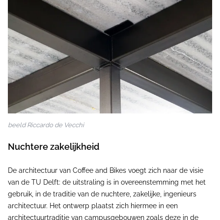
beeld Riccardo de Vecchi
Nuchtere zakelijkheid
De architectuur van Coffee and Bikes voegt zich naar de visie
van de TU Delft: de uitstraling is in overeenstemming met het
gebruik, in de traditie van de nuchtere, zakelijke, ingenieurs
architectuur. Het ontwerp plaatst zich hiermee in een
architectuurtraditie van campusgebouwen zoals deze in de