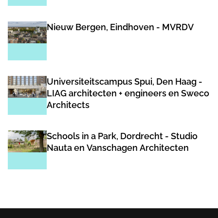
Nieuw Bergen, Eindhoven - MVRDV
Universiteitscampus Spui, Den Haag -
LIAG architecten + engineers en Sweco
Architects
Schools in a Park, Dordrecht - Studio
Nauta en Vanschagen Architecten