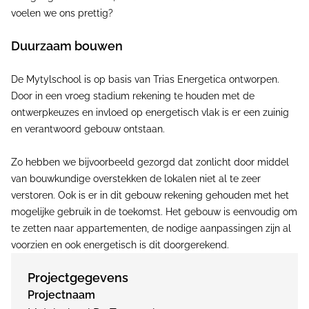
voelen we ons prettig?
Duurzaam bouwen
De Mytylschool is op basis van Trias Energetica ontworpen.
Door in een vroeg stadium rekening te houden met de
ontwerpkeuzes en invloed op energetisch vlak is er een zuinig
en verantwoord gebouw ontstaan.
Zo hebben we bijvoorbeeld gezorgd dat zonlicht door middel
van bouwkundige overstekken de lokalen niet al te zeer
verstoren. Ook is er in dit gebouw rekening gehouden met het
mogelijke gebruik in de toekomst. Het gebouw is eenvoudig om
te zetten naar appartementen, de nodige aanpassingen zijn al
voorzien en ook energetisch is dit doorgerekend.
Projectgegevens
Projectnaam