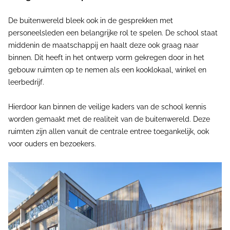
De buitenwereld bleek ook in de gesprekken met
personeelsleden een belangrijke rol te spelen. De school staat
middenin de maatschappij en haalt deze ook graag naar
binnen. Dit heeft in het ontwerp vorm gekregen door in het
gebouw ruimten op te nemen als een kooklokaal, winkel en
leerbedrijf.
Hierdoor kan binnen de veilige kaders van de school kennis
worden gemaakt met de realiteit van de buitenwereld. Deze
ruimten zijn allen vanuit de centrale entree toegankelijk, ook
voor ouders en bezoekers.