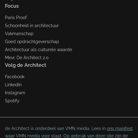
Focus
Paris Proof
Schoonheid in architectuur
Vakmanschap
Goed opdrachtgeverschap
Architectuur als culturele waarde
Mevr. De Architect 2.0
Volg de Architect
Facebook
LinkedIn
Instagram
Spotify
de Architect is onderdeel van VMN media. Lees in
ons manifest
waar VMN media voor staat. Op gebruik van deze site zijn de