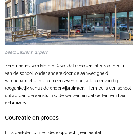
beeld Laurens Kuipers
Zorgfuncties van Merem Revalidatie maken integraal deel uit
van de school, onder andere door de aanwezigheid
van behandelruimten en een zwembad, allen eenvoudig
toegankelijk vanuit de onderwijsruimten. Hiermee is een school
ontworpen die aansluit op de wensen en behoeften van haar
gebruikers.
CoCreatie en proces
Er is besloten binnen deze opdracht, een aantal