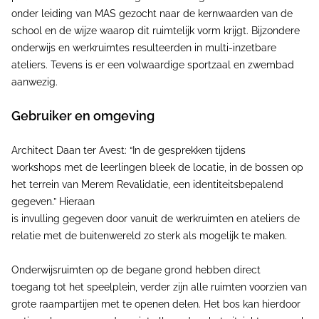
onder leiding van MAS gezocht naar de kernwaarden van de
school en de wijze waarop dit ruimtelijk vorm krijgt. Bijzondere
onderwijs en werkruimtes resulteerden in multi-inzetbare
ateliers. Tevens is er een volwaardige sportzaal en zwembad
aanwezig.
Gebruiker en omgeving
Architect Daan ter Avest: “In de gesprekken tijdens
workshops met de leerlingen bleek de locatie, in de bossen op
het terrein van Merem Revalidatie, een identiteitsbepalend
gegeven.” Hieraan
is invulling gegeven door vanuit de werkruimten en ateliers de
relatie met de buitenwereld zo sterk als mogelijk te maken.
Onderwijsruimten op de begane grond hebben direct
toegang tot het speelplein, verder zijn alle ruimten voorzien van
grote raampartijen met te openen delen. Het bos kan hierdoor