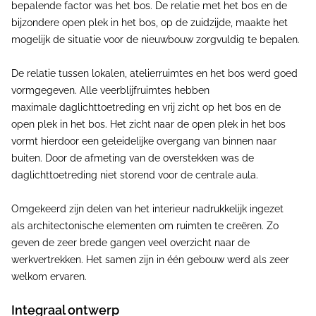
bepalende factor was het bos. De relatie met het bos en de
bijzondere open plek in het bos, op de zuidzijde, maakte het
mogelijk de situatie voor de nieuwbouw zorgvuldig te bepalen.
De relatie tussen lokalen, atelierruimtes en het bos werd goed
vormgegeven. Alle veerblijfruimtes hebben
maximale daglichttoetreding en vrij zicht op het bos en de
open plek in het bos. Het zicht naar de open plek in het bos
vormt hierdoor een geleidelijke overgang van binnen naar
buiten. Door de afmeting van de overstekken was de
daglichttoetreding niet storend voor de centrale aula.
Omgekeerd zijn delen van het interieur nadrukkelijk ingezet
als architectonische elementen om ruimten te creëren. Zo
geven de zeer brede gangen veel overzicht naar de
werkvertrekken. Het samen zijn in één gebouw werd als zeer
welkom ervaren.
Integraal ontwerp