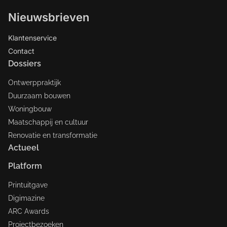
Nieuwsbrieven
Klantenservice
Contact
Dossiers
Ontwerppraktijk
Duurzaam bouwen
Woningbouw
Maatschappij en cultuur
Renovatie en transformatie
Actueel
Platform
Printuitgave
Digimazine
ARC Awards
Projectbezoeken