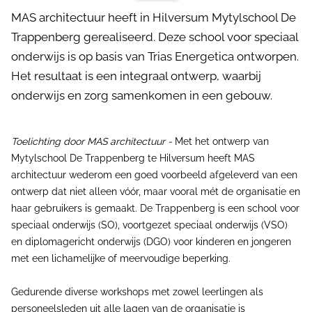
MAS architectuur heeft in Hilversum Mytylschool De
Trappenberg gerealiseerd. Deze school voor speciaal
onderwijs is op basis van Trias Energetica ontworpen.
Het resultaat is een integraal ontwerp, waarbij
onderwijs en zorg samenkomen in een gebouw.
Toelichting door MAS architectuur -
Met het ontwerp van
Mytylschool De Trappenberg te Hilversum heeft MAS
architectuur wederom een goed voorbeeld afgeleverd van een
ontwerp dat niet alleen vóór, maar vooral mét de organisatie en
haar gebruikers is gemaakt. De Trappenberg is een school voor
speciaal onderwijs (SO), voortgezet speciaal onderwijs (VSO)
en diplomagericht onderwijs (DGO) voor kinderen en jongeren
met een lichamelijke of meervoudige beperking.
Gedurende diverse workshops met zowel leerlingen als
personeelsleden uit alle lagen van de organisatie is