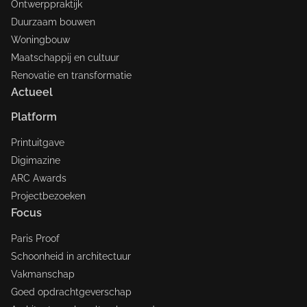
Ontwerppraktijk
Duurzaam bouwen
Woningbouw
Maatschappij en cultuur
Renovatie en transformatie
Actueel
Platform
Printuitgave
Digimazine
ARC Awards
Projectbezoeken
Focus
Paris Proof
Schoonheid in architectuur
Vakmanschap
Goed opdrachtgeverschap