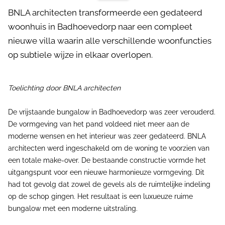
BNLA architecten transformeerde een gedateerd
woonhuis in Badhoevedorp naar een compleet
nieuwe villa waarin alle verschillende woonfuncties
op subtiele wijze in elkaar overlopen.
Toelichting door BNLA architecten
De vrijstaande bungalow in Badhoevedorp was zeer verouderd.
De vormgeving van het pand voldeed niet meer aan de
moderne wensen en het interieur was zeer gedateerd. BNLA
architecten werd ingeschakeld om de woning te voorzien van
een totale make-over. De bestaande constructie vormde het
uitgangspunt voor een nieuwe harmonieuze vormgeving. Dit
had tot gevolg dat zowel de gevels als de ruimtelijke indeling
op de schop gingen. Het resultaat is een luxueuze ruime
bungalow met een moderne uitstraling.