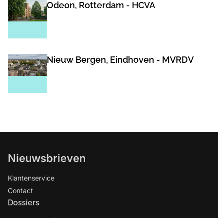
Odeon, Rotterdam - HCVA
Nieuw Bergen, Eindhoven - MVRDV
Nieuwsbrieven
Klantenservice
Contact
Dossiers