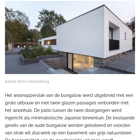
beeld Wim Hanenberg
Het woonoppervlak van de bungalow werd uitgebreid met een
grote uitbouw en met twee glazen passages verbonden met
het woonhuis. De patio tussen de twee doorgangen werd
ingericht als minimalistische Japanse binnentuin. De bestaande
gevels van de oude bungalow werden geïsoleerd en voorzien
van strak wit stucwerk op een basement van grijs natuursteen.