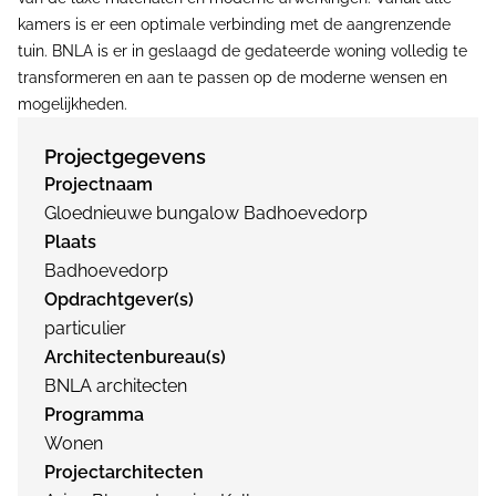
kamers is er een optimale verbinding met de aangrenzende
tuin. BNLA is er in geslaagd de gedateerde woning volledig te
transformeren en aan te passen op de moderne wensen en
mogelijkheden.
Projectgegevens
Projectnaam
Gloednieuwe bungalow Badhoevedorp
Plaats
Badhoevedorp
Opdrachtgever(s)
particulier
Architectenbureau(s)
BNLA architecten
Programma
Wonen
Projectarchitecten