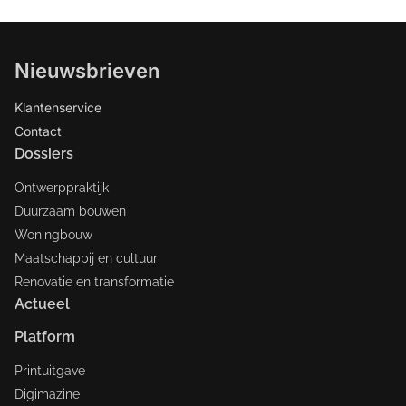
Nieuwsbrieven
Klantenservice
Contact
Dossiers
Ontwerppraktijk
Duurzaam bouwen
Woningbouw
Maatschappij en cultuur
Renovatie en transformatie
Actueel
Platform
Printuitgave
Digimazine