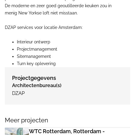
De moderne en zeer goed geoutilleerde keuken zou in
menig New Yorkse loft niet misstaan.
DZAP services voor locatie Amsterdam:
Interieur ontwerp
Projectmanagement
Sitemanagement
Turn key oplevering
Projectgegevens
Architectenbureau(s)
DZAP
Meer projecten
WTC Rotterdam, Rotterdam -