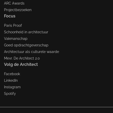
ARC Awards
Projectbezoeken
Focus
Paris Proof
Schoonheid in architectuur
Vakmanschap
Goed opdrachtgeverschap
Architectuur als culturele waarde
Mevr. De Architect 2.0
Volg de Architect
Facebook
LinkedIn
Instagram
Spotify