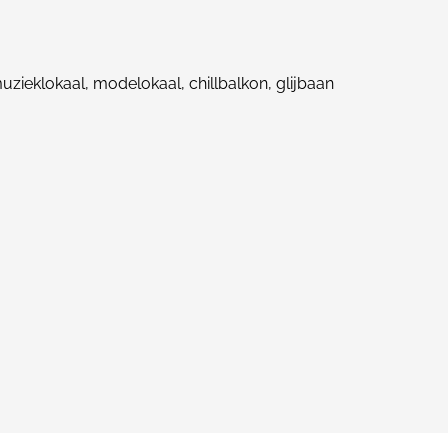
uzieklokaal, modelokaal, chillbalkon, glijbaan