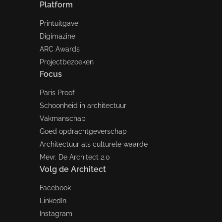
Platform
Printuitgave
Digimazine
ARC Awards
Projectbezoeken
Focus
Paris Proof
Schoonheid in architectuur
Vakmanschap
Goed opdrachtgeverschap
Architectuur als culturele waarde
Mevr. De Architect 2.0
Volg de Architect
Facebook
LinkedIn
Instagram