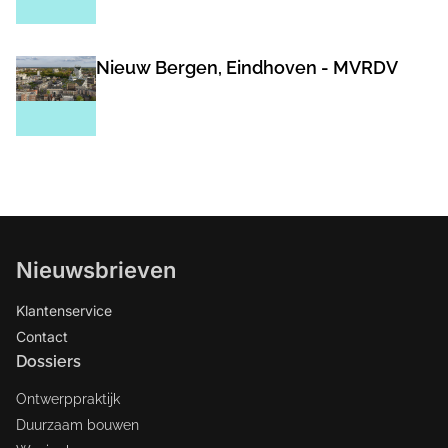
Nieuw Bergen, Eindhoven - MVRDV
Nieuwsbrieven
Klantenservice
Contact
Dossiers
Ontwerppraktijk
Duurzaam bouwen