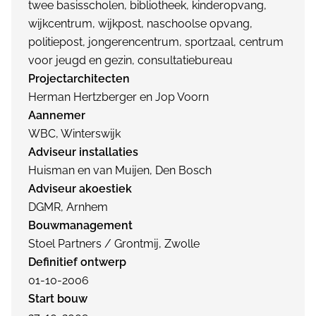
twee basisscholen, bibliotheek, kinderopvang,
wijkcentrum, wijkpost, naschoolse opvang,
politiepost, jongerencentrum, sportzaal, centrum
voor jeugd en gezin, consultatiebureau
Projectarchitecten
Herman Hertzberger en Jop Voorn
Aannemer
WBC, Winterswijk
Adviseur installaties
Huisman en van Muijen, Den Bosch
Adviseur akoestiek
DGMR, Arnhem
Bouwmanagement
Stoel Partners / Grontmij, Zwolle
Definitief ontwerp
01-10-2006
Start bouw