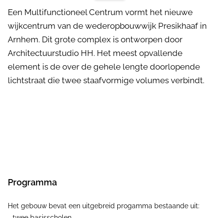
Een Multifunctioneel Centrum vormt het nieuwe
wijkcentrum van de wederopbouwwijk Presikhaaf in
Arnhem. Dit grote complex is ontworpen door
Architectuurstudio HH. Het meest opvallende
element is de over de gehele lengte doorlopende
lichtstraat die twee staafvormige volumes verbindt.
Programma
Het gebouw bevat een uitgebreid progamma bestaande uit:
- twee basisscholen