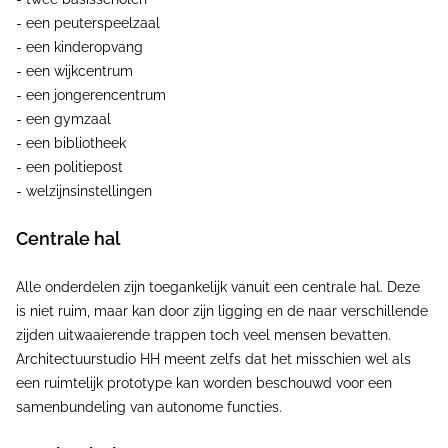
- een peuterspeelzaal
- een kinderopvang
- een wijkcentrum
- een jongerencentrum
- een gymzaal
- een bibliotheek
- een politiepost
- welzijnsinstellingen
Centrale hal
Alle onderdelen zijn toegankelijk vanuit een centrale hal. Deze
is niet ruim, maar kan door zijn ligging en de naar verschillende
zijden uitwaaierende trappen toch veel mensen bevatten.
Architectuurstudio HH meent zelfs dat het misschien wel als
een ruimtelijk prototype kan worden beschouwd voor een
samenbundeling van autonome functies.