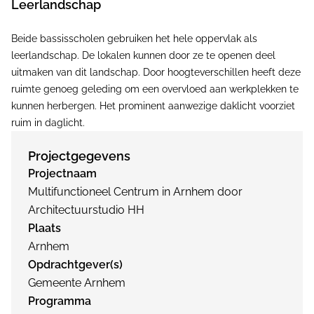
Leerlandschap
Beide bassisscholen gebruiken het hele oppervlak als
leerlandschap. De lokalen kunnen door ze te openen deel
uitmaken van dit landschap. Door hoogteverschillen heeft deze
ruimte genoeg geleding om een overvloed aan werkplekken te
kunnen herbergen. Het prominent aanwezige daklicht voorziet
ruim in daglicht.
Projectgegevens
Projectnaam
Multifunctioneel Centrum in Arnhem door
Architectuurstudio HH
Plaats
Arnhem
Opdrachtgever(s)
Gemeente Arnhem
Programma