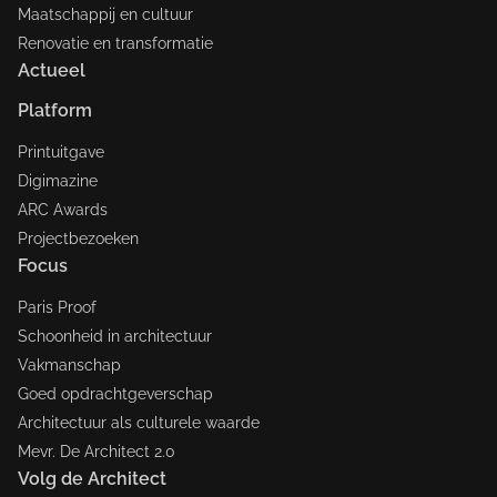
Maatschappij en cultuur
Renovatie en transformatie
Actueel
Platform
Printuitgave
Digimazine
ARC Awards
Projectbezoeken
Focus
Paris Proof
Schoonheid in architectuur
Vakmanschap
Goed opdrachtgeverschap
Architectuur als culturele waarde
Mevr. De Architect 2.0
Volg de Architect