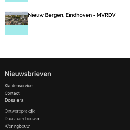
Nieuw Bergen, Eindhoven - MVRDV
Nieuwsbrieven
Klantenservice
Contact
Dossiers
Ontwerppraktijk
Duurzaam bouwen
Woningbouw