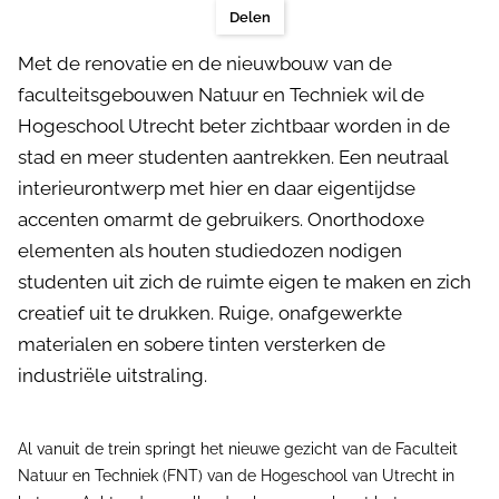
Delen
Met de renovatie en de nieuwbouw van de
faculteitsgebouwen Natuur en Techniek wil de
Hogeschool Utrecht beter zichtbaar worden in de
stad en meer studenten aantrekken. Een neutraal
interieurontwerp met hier en daar eigentijdse
accenten omarmt de gebruikers. Onorthodoxe
elementen als houten studiedozen nodigen
studenten uit zich de ruimte eigen te maken en zich
creatief uit te drukken. Ruige, onafgewerkte
materialen en sobere tinten versterken de
industriële uitstraling.
Al vanuit de trein springt het nieuwe gezicht van de Faculteit
Natuur en Techniek (FNT) van de Hogeschool van Utrecht in