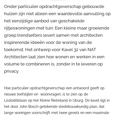
Onder particulier opdrachtgeverschap gebouwde
huizen zijn niet alleen een waardevolle aanvulling op
het eenzijdige aanbod van geschakelde
rijtjeswoningen met tuin. Een kleine maar groeiende
groep trendsetters levert samen met architecten
inspirerende ideeën voor de woning van de
toekomst. Het ontwerp voor Kavel 32 van NAT
Architecten laat zien hoe wonen en werken in een
volume te combineren is, zonder in te leveren op
privacy.
Hoe particulier opdrachtgeverschap een antwoord geeft op
nieuwe leefstijlen en woonvragen, is te zien op de
Lisdoddelaan op het Kleine Rieteiland in IJburg. De kavel ligt in
het door John Bosch getekende stedebouwkundig plan, dat
lange woningen voorschrijft met twee gevels en een maximale