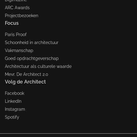
ARC Awards
Projectbezoeken
Focus
Paris Proof
Schoonheid in architectuur
Vakmanschap
Goed opdrachtgeverschap
Architectuur als culturele waarde
Mevr. De Architect 2.0
Volg de Architect
Facebook
LinkedIn
Instagram
Spotify