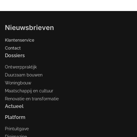
Nieuwsbrieven
Klantenservice
Contact
Dossiers
Ontwerppraktijk
Duurzaam bouwen
Woningbouw
Maatschappij en cultuur
Renovatie en transformatie
Actueel
Platform
Printuitgave
Digimazine