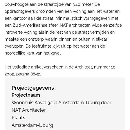
bouwhoogte aan de straatzijde van 3,40 meter. De
opdrachtgevers droomden van een woning aan het water en
een kantoor aan de straat, minimalistisch vormgegeven met
een Zuid-Amerikaanse sfeer. NAT architecten wilde eenzelfde
introverte woning als in de rest van de straat vermijden en
maakte een ontwerp waarin binnen en buiten in elkaar
overlopen. De leefruimte kijkt uit op het water aan de
noordelijke kant van het kavel.
Het volledige artikel verscheen in de Architect, nummer 10,
2009, pagina 88-91
Projectgegevens
Projectnaam
Woonhuis Kavel 32 in Amsterdam-IJburg door
NAT Architecten
Plaats
Amsterdam-IJburg