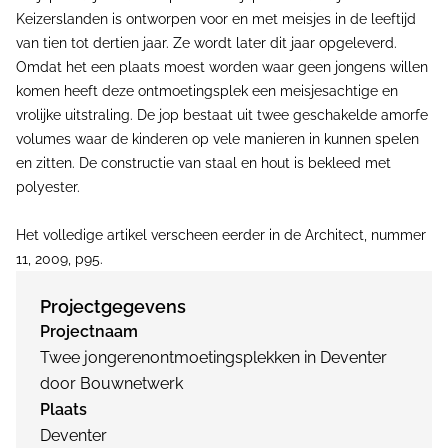
Keizerslanden is ontworpen voor en met meisjes in de leeftijd
van tien tot dertien jaar. Ze wordt later dit jaar opgeleverd.
Omdat het een plaats moest worden waar geen jongens willen
komen heeft deze ontmoetingsplek een meisjesachtige en
vrolijke uitstraling. De jop bestaat uit twee geschakelde amorfe
volumes waar de kinderen op vele manieren in kunnen spelen
en zitten. De constructie van staal en hout is bekleed met
polyester.
Het volledige artikel verscheen eerder in de Architect, nummer
11, 2009, p95.
Projectgegevens
Projectnaam
Twee jongerenontmoetingsplekken in Deventer
door Bouwnetwerk
Plaats
Deventer