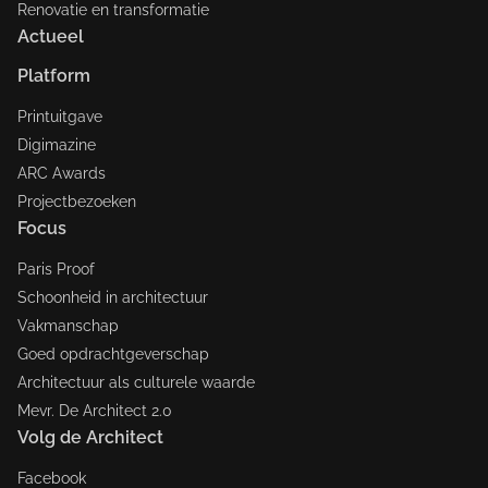
Renovatie en transformatie
Actueel
Platform
Printuitgave
Digimazine
ARC Awards
Projectbezoeken
Focus
Paris Proof
Schoonheid in architectuur
Vakmanschap
Goed opdrachtgeverschap
Architectuur als culturele waarde
Mevr. De Architect 2.0
Volg de Architect
Facebook