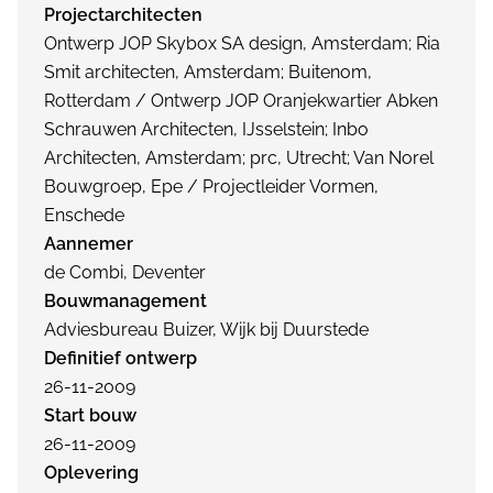
Projectarchitecten
Ontwerp JOP Skybox SA design, Amsterdam; Ria
Smit architecten, Amsterdam; Buitenom,
Rotterdam / Ontwerp JOP Oranjekwartier Abken
Schrauwen Architecten, IJsselstein; Inbo
Architecten, Amsterdam; prc, Utrecht; Van Norel
Bouwgroep, Epe / Projectleider Vormen,
Enschede
Aannemer
de Combi, Deventer
Bouwmanagement
Adviesbureau Buizer, Wijk bij Duurstede
Definitief ontwerp
26-11-2009
Start bouw
26-11-2009
Oplevering