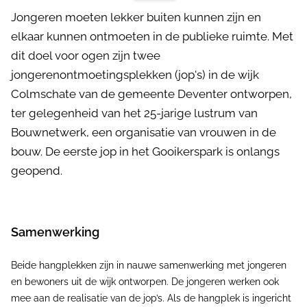
Jongeren moeten lekker buiten kunnen zijn en
elkaar kunnen ontmoeten in de publieke ruimte. Met
dit doel voor ogen zijn twee
jongerenontmoetingsplekken (jop's) in de wijk
Colmschate van de gemeente Deventer ontworpen,
ter gelegenheid van het 25-jarige lustrum van
Bouwnetwerk, een organisatie van vrouwen in de
bouw. De eerste jop in het Gooikerspark is onlangs
geopend.
Samenwerking
Beide hangplekken zijn in nauwe samenwerking met jongeren
en bewoners uit de wijk ontworpen. De jongeren werken ook
mee aan de realisatie van de jop’s. Als de hangplek is ingericht