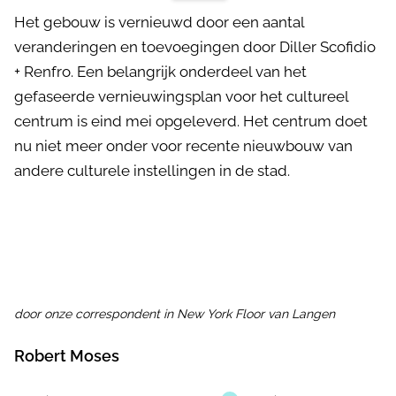
Het gebouw is vernieuwd door een aantal
veranderingen en toevoegingen door Diller Scofidio
+ Renfro. Een belangrijk onderdeel van het
gefaseerde vernieuwingsplan voor het cultureel
centrum is eind mei opgeleverd. Het centrum doet
nu niet meer onder voor recente nieuwbouw van
andere culturele instellingen in de stad.
door onze correspondent in New York Floor van Langen
Robert Moses