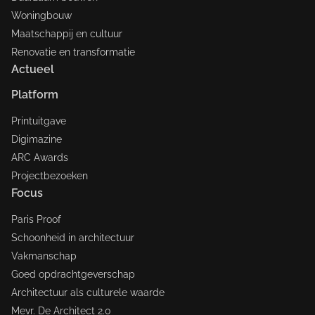
Woningbouw
Maatschappij en cultuur
Renovatie en transformatie
Actueel
Platform
Printuitgave
Digimazine
ARC Awards
Projectbezoeken
Focus
Paris Proof
Schoonheid in architectuur
Vakmanschap
Goed opdrachtgeverschap
Architectuur als culturele waarde
Mevr. De Architect 2.0