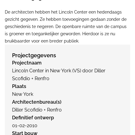
De architecten hebben het Lincoln Center een hedendaags
gezicht gegeven. Ze hebben toevoegingen gedaan zonder de
geschiedenis te negeren. De openbare ruimte van de campus
is groener en toegankelijker geworden. Hierdoor is ze nu
bruikbaarder voor een breder publiek.
Projectgegevens
Projectnaam
Lincoln Center in New York (VS) door Diller
Scofidio + Renfro
Plaats
New York
Architectenbureau(s)
Diller Scofidio + Renfro
Definitief ontwerp
01-02-2010
Start bouw