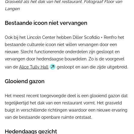
Grasveld als het dak van het restaurant. Fotograaf Floor van
Langen
Bestaande icoon niet vervangen
Ook bij het Lincoln Center hebben Diller Scofidio + Renfro het
bestaande culturele icoon niet willen vervangen door een
nieuwe. Slecht functionerende onderdelen zijn gesloopt en
vervangen door hedendaagse bouwdelen. Zo is de voorgevel
van de
Alice Tully Hall
gesloopt en aan die zijde uitgebreid.
Glooiend gazon
Het meest recent toegevoegde deel is een glooiend gazon dat
tegelijkertijd het dak van een restaurant vormt. Het grasveld
buigt in verschillende richtingen waardoor een nieuwe ervaring
van de bestaande openbare ruimte ontstaat.
Hedendaags gezicht