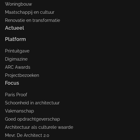
Woningbouw
Maatschappij en cultuur
Renovatie en transformatie
Actueel
Platform
Printuitgave
Digimazine
ARC Awards
Projectbezoeken
Focus
Paris Proof
Schoonheid in architectuur
Vakmanschap
Goed opdrachtgeverschap
Architectuur als culturele waarde
Mevr. De Architect 2.0