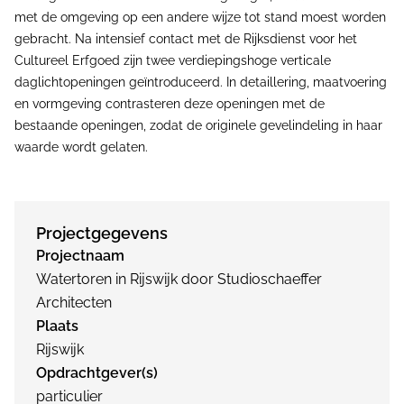
met de omgeving op een andere wijze tot stand moest worden
gebracht. Na intensief contact met de Rijksdienst voor het
Cultureel Erfgoed zijn twee verdiepingshoge verticale
daglichtopeningen geïntroduceerd. In detaillering, maatvoering
en vormgeving contrasteren deze openingen met de
bestaande openingen, zodat de originele gevelindeling in haar
waarde wordt gelaten.
Projectgegevens
Projectnaam
Watertoren in Rijswijk door Studioschaeffer
Architecten
Plaats
Rijswijk
Opdrachtgever(s)
particulier