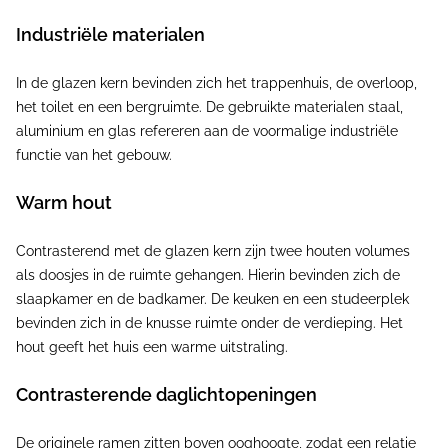
Industriële materialen
In de glazen kern bevinden zich het trappenhuis, de overloop,
het toilet en een bergruimte. De gebruikte materialen staal,
aluminium en glas refereren aan de voormalige industriële
functie van het gebouw.
Warm hout
Contrasterend met de glazen kern zijn twee houten volumes
als doosjes in de ruimte gehangen. Hierin bevinden zich de
slaapkamer en de badkamer. De keuken en een studeerplek
bevinden zich in de knusse ruimte onder de verdieping. Het
hout geeft het huis een warme uitstraling.
Contrasterende daglichtopeningen
De originele ramen zitten boven ooghoogte, zodat een relatie