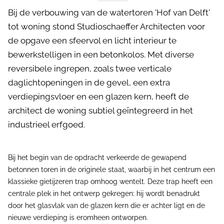
Bij de verbouwing van de watertoren 'Hof van Delft'
tot woning stond Studioschaeffer Architecten voor
de opgave een sfeervol en licht interieur te
bewerkstelligen in een betonkolos. Met diverse
reversibele ingrepen, zoals twee verticale
daglichtopeningen in de gevel, een extra
verdiepingsvloer en een glazen kern, heeft de
architect de woning subtiel geïntegreerd in het
industrieel erfgoed.
Bij het begin van de opdracht verkeerde de gewapend
betonnen toren in de originele staat, waarbij in het centrum een
klassieke gietijzeren trap omhoog wentelt. Deze trap heeft een
centrale plek in het ontwerp gekregen: hij wordt benadrukt
door het glasvlak van de glazen kern die er achter ligt en de
nieuwe verdieping is eromheen ontworpen.