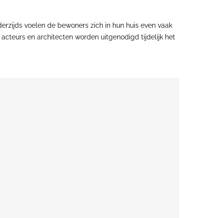
derzijds voelen de bewoners zich in hun huis even vaak
 acteurs en architecten worden uitgenodigd tijdelijk het