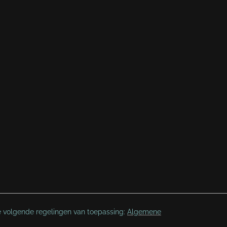
e volgende regelingen van toepassing:
Algemene