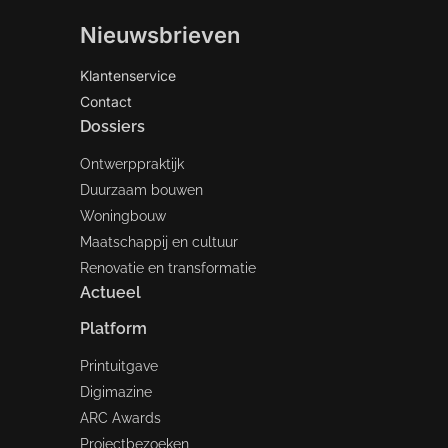
Nieuwsbrieven
Klantenservice
Contact
Dossiers
Ontwerppraktijk
Duurzaam bouwen
Woningbouw
Maatschappij en cultuur
Renovatie en transformatie
Actueel
Platform
Printuitgave
Digimazine
ARC Awards
Projectbezoeken