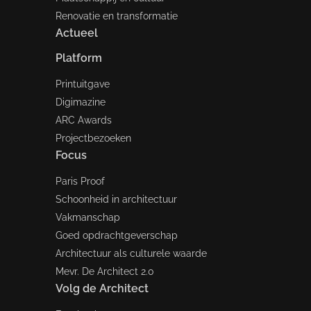
Renovatie en transformatie
Actueel
Platform
Printuitgave
Digimazine
ARC Awards
Projectbezoeken
Focus
Paris Proof
Schoonheid in architectuur
Vakmanschap
Goed opdrachtgeverschap
Architectuur als culturele waarde
Mevr. De Architect 2.0
Volg de Architect