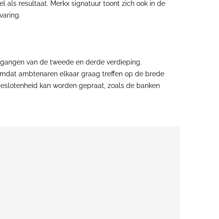
 als resultaat. Merkx signatuur toont zich ook in de
varing.
e gangen van de tweede en derde verdieping.
. Omdat ambtenaren elkaar graag treffen op de brede
eslotenheid kan worden gepraat, zoals de banken