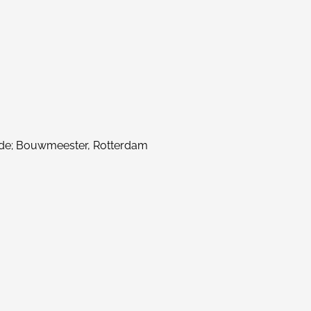
de; Bouwmeester, Rotterdam