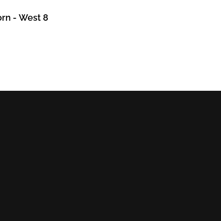
rn - West 8