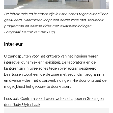
De laboratoria en kantoren zijn in twee zones tegen over elkaar
gesitueerd. Daartussen loopt een derde zone met secundair
programma en diverse vides met dwarsverbindingen.
Fotograaf Marcel van der Burg
Interieur
Uitgangspunten voor het ontwerp van het interieur waren
interactie, dynamiek en flexibiliteit. De laboratoria en de
kantoren zijn in twee zones tegen over elkaar gesitueerd.
Daartussen loopt een derde zone met secundair programma
en diverse vides met dwarsverbindingen. Hierdoor ontstaat de
mogelijkheid het gebouw te doorkruisen.
Lees ook:
Centrum voor Levenswetenschappen in Groningen
door Rudy Uytenhaak