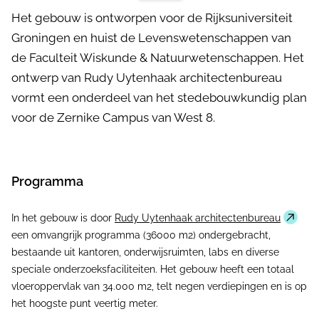
Het gebouw is ontworpen voor de Rijksuniversiteit
Groningen en huist de Levenswetenschappen van
de Faculteit Wiskunde & Natuurwetenschappen. Het
ontwerp van Rudy Uytenhaak architectenbureau
vormt een onderdeel van het stedebouwkundig plan
voor de Zernike Campus van West 8.
Programma
In het gebouw is door
Rudy Uytenhaak architectenbureau
een omvangrijk programma (36000 m2) ondergebracht,
bestaande uit kantoren, onderwijsruimten, labs en diverse
speciale onderzoeksfaciliteiten. Het gebouw heeft een totaal
vloeroppervlak van 34.000 m2, telt negen verdiepingen en is op
het hoogste punt veertig meter.