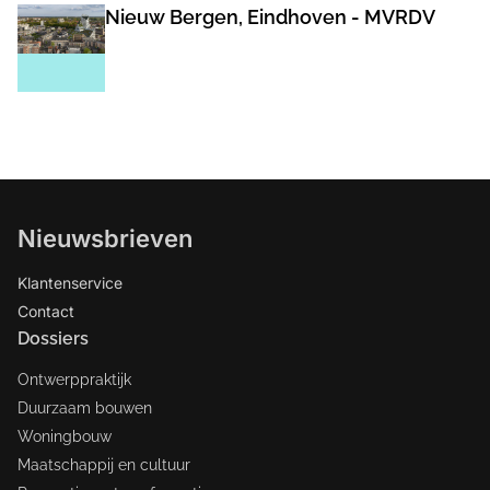
Nieuw Bergen, Eindhoven - MVRDV
Nieuwsbrieven
Klantenservice
Contact
Dossiers
Ontwerppraktijk
Duurzaam bouwen
Woningbouw
Maatschappij en cultuur