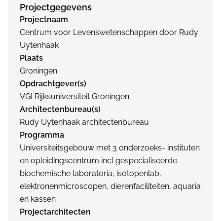
Projectgegevens
Projectnaam
Centrum voor Levenswetenschappen door Rudy
Uytenhaak
Plaats
Groningen
Opdrachtgever(s)
VGI Rijksuniversiteit Groningen
Architectenbureau(s)
Rudy Uytenhaak architectenbureau
Programma
Universiteitsgebouw met 3 onderzoeks- instituten
en opleidingscentrum incl gespecialiseerde
biochemische laboratoria, isotopenlab,
elektronenmicroscopen, dierenfaciliteiten, aquaria
en kassen
Projectarchitecten