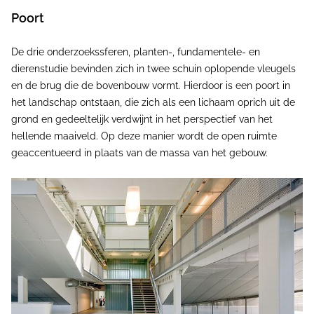
Poort
De drie onderzoekssferen, planten-, fundamentele- en
dierenstudie bevinden zich in twee schuin oplopende vleugels
en de brug die de bovenbouw vormt. Hierdoor is een poort in
het landschap ontstaan, die zich als een lichaam oprich uit de
grond en gedeeltelijk verdwijnt in het perspectief van het
hellende maaiveld. Op deze manier wordt de open ruimte
geaccentueerd in plaats van de massa van het gebouw.