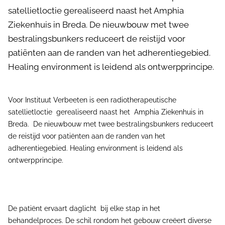
satellietloctie gerealiseerd naast het Amphia
Ziekenhuis in Breda. De nieuwbouw met twee
bestralingsbunkers reduceert de reistijd voor
patiënten aan de randen van het adherentiegebied.
Healing environment is leidend als ontwerpprincipe.
Voor Instituut Verbeeten is een radiotherapeutische
satellietloctie gerealiseerd naast het Amphia Ziekenhuis in
Breda. De nieuwbouw met twee bestralingsbunkers reduceert
de reistijd voor patiënten aan de randen van het
adherentiegebied. Healing environment is leidend als
ontwerpprincipe.
De patiënt ervaart daglicht bij elke stap in het
behandelproces. De schil rondom het gebouw creëert diverse