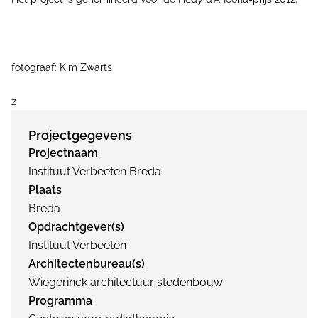
fotograaf: Kim Zwarts
z
Projectgegevens
Projectnaam
Instituut Verbeeten Breda
Plaats
Breda
Opdrachtgever(s)
Instituut Verbeeten
Architectenbureau(s)
Wiegerinck architectuur stedenbouw
Programma