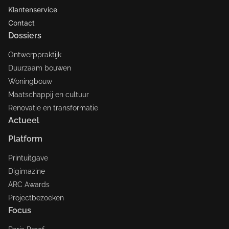
Klantenservice
Contact
Dossiers
Ontwerppraktijk
Duurzaam bouwen
Woningbouw
Maatschappij en cultuur
Renovatie en transformatie
Actueel
Platform
Printuitgave
Digimazine
ARC Awards
Projectbezoeken
Focus