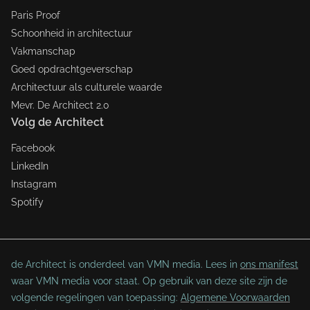
Paris Proof
Schoonheid in architectuur
Vakmanschap
Goed opdrachtgeverschap
Architectuur als culturele waarde
Mevr. De Architect 2.0
Volg de Architect
Facebook
LinkedIn
Instagram
Spotify
de Architect is onderdeel van VMN media. Lees in
ons manifest
waar VMN media voor staat. Op gebruik van deze site zijn de
volgende regelingen van toepassing:
Algemene Voorwaarden