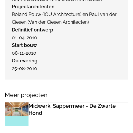
Projectarchitecten
Roland Pouw (IOU Architecture) en Paul van der
Giesen (Van der Giesen Architecten)
Definitief ontwerp
01-04-2010
Start bouw
08-11-2010
Oplevering
25-08-2010
Meer projecten
Midwerk, Sappermeer - De Zwarte
Hond