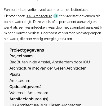
Een buitenbad verliest veel warmte aan de buitenlucht.
Hiervoor heeft
IOU Architecture
een vloeistof gevonden die
op het water drijft. Deze vloeistof is permanent aanwezig en
werkt als een warmtedeken, waardoor het zwembad aanzienlijk
minder warmte verliest. Daarnaast verwarmen warmtepompen
het water, die zeer weinig energie gebruiken.
Projectgegevens
Projectnaam
BadBuiten in de Amstel, Amsterdam door IOU
Architecture met Van der Giesen Architecten
Plaats
Amsterdam
Opdrachtgever(s)
Waternet, Amsterdam
Architectenbureau(s)
IOU Architecture i.s.m. Giesen Architecten