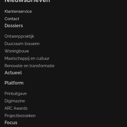
Klantenservice
Contact
Dossiers
Ontwerppraktijk
Duurzaam bouwen
Woningbouw
Maatschappij en cultuur
Renovatie en transformatie
Actueel
Platform
Printuitgave
Digimazine
ARC Awards
Projectbezoeken
Focus