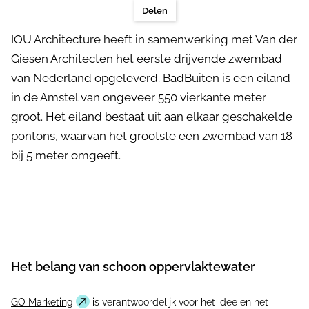
Delen
IOU Architecture heeft in samenwerking met Van der
Giesen Architecten het eerste drijvende zwembad
van Nederland opgeleverd. BadBuiten is een eiland
in de Amstel van ongeveer 550 vierkante meter
groot. Het eiland bestaat uit aan elkaar geschakelde
pontons, waarvan het grootste een zwembad van 18
bij 5 meter omgeeft.
Het belang van schoon oppervlaktewater
GO Marketing
is verantwoordelijk voor het idee en het