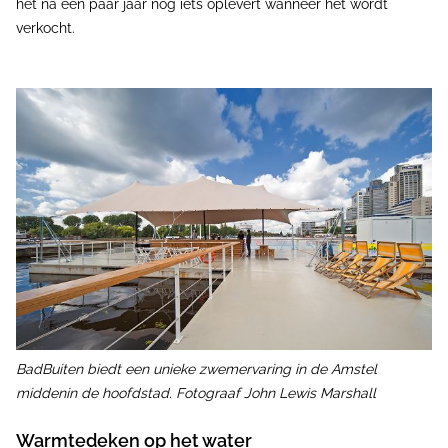
het na een paar jaar nog iets oplevert wanneer het wordt
verkocht.
BadBuiten biedt een unieke zwemervaring in de Amstel
middenin de hoofdstad. Fotograaf John Lewis Marshall
Warmtedeken op het water