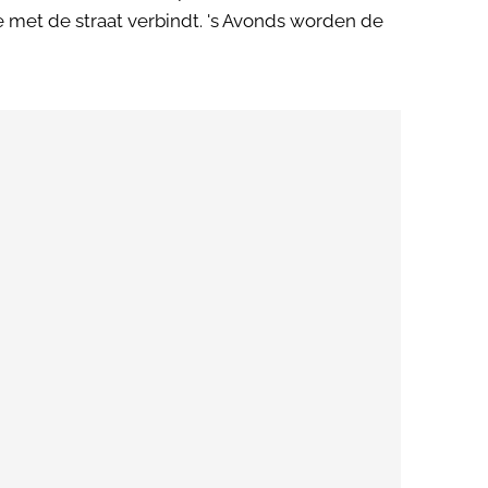
ze met de straat verbindt. 's Avonds worden de