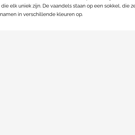
 die elk uniek zijn. De vaandels staan op een sokkel, die 
tnamen in verschillende kleuren op.