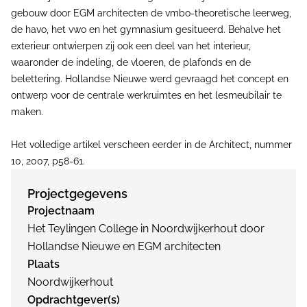
gebouw door EGM architecten de vmbo-theoretische leerweg,
de havo, het vwo en het gymnasium gesitueerd. Behalve het
exterieur ontwierpen zij ook een deel van het interieur,
waaronder de indeling, de vloeren, de plafonds en de
belettering. Hollandse Nieuwe werd gevraagd het concept en
ontwerp voor de centrale werkruimtes en het lesmeubilair te
maken.
Het volledige artikel verscheen eerder in de Architect, nummer
10, 2007, p58-61.
Projectgegevens
Projectnaam
Het Teylingen College in Noordwijkerhout door
Hollandse Nieuwe en EGM architecten
Plaats
Noordwijkerhout
Opdrachtgever(s)