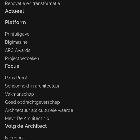
Renovatie en transformatie
Actueel
Platform
Printuitgave
Digimazine
ARC Awards
Projectbezoeken
Focus
Paris Proof
Schoonheid in architectuur
Vakmanschap
Goed opdrachtgeverschap
Architectuur als culturele waarde
Mevr. De Architect 2.0
Volg de Architect
Facebook