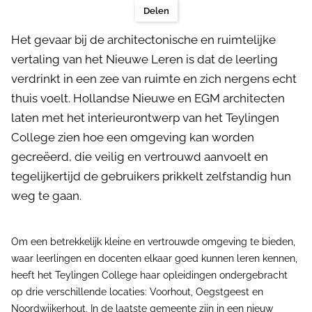
Delen
Het gevaar bij de architectonische en ruimtelijke
vertaling van het Nieuwe Leren is dat de leerling
verdrinkt in een zee van ruimte en zich nergens echt
thuis voelt. Hollandse Nieuwe en EGM architecten
laten met het interieurontwerp van het Teylingen
College zien hoe een omgeving kan worden
gecreëerd, die veilig en vertrouwd aanvoelt en
tegelijkertijd de gebruikers prikkelt zelfstandig hun
weg te gaan.
Om een betrekkelijk kleine en vertrouwde omgeving te bieden,
waar leerlingen en docenten elkaar goed kunnen leren kennen,
heeft het Teylingen College haar opleidingen ondergebracht
op drie verschillende locaties: Voorhout, Oegstgeest en
Noordwijkerhout. In de laatste gemeente zijn in een nieuw