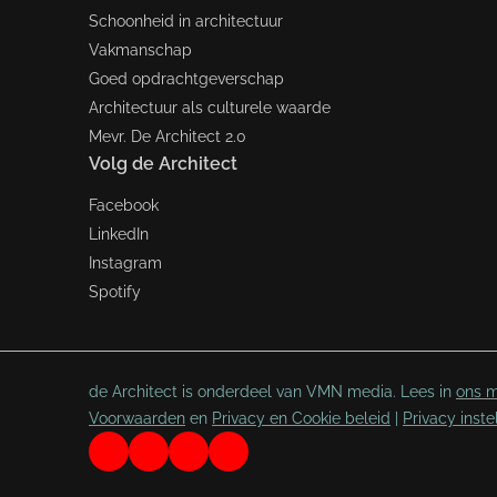
Schoonheid in architectuur
Vakmanschap
Goed opdrachtgeverschap
Architectuur als culturele waarde
Mevr. De Architect 2.0
Volg de Architect
Facebook
LinkedIn
Instagram
Spotify
de Architect is onderdeel van VMN media. Lees in
ons m
Voorwaarden
en
Privacy en Cookie beleid
|
Privacy inste