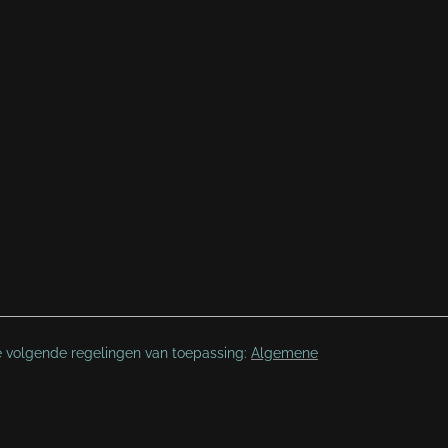
e volgende regelingen van toepassing:
Algemene