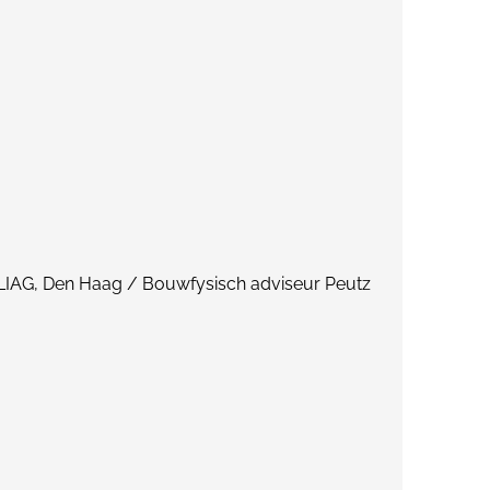
 LIAG, Den Haag / Bouwfysisch adviseur Peutz