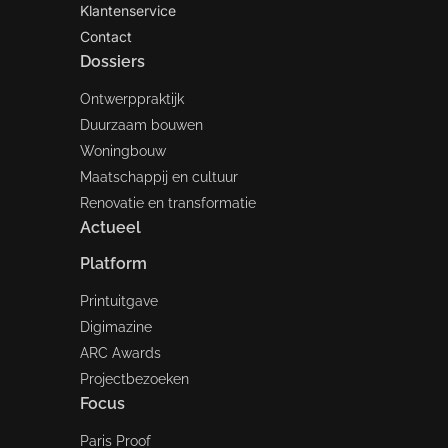
Klantenservice
Contact
Dossiers
Ontwerppraktijk
Duurzaam bouwen
Woningbouw
Maatschappij en cultuur
Renovatie en transformatie
Actueel
Platform
Printuitgave
Digimazine
ARC Awards
Projectbezoeken
Focus
Paris Proof