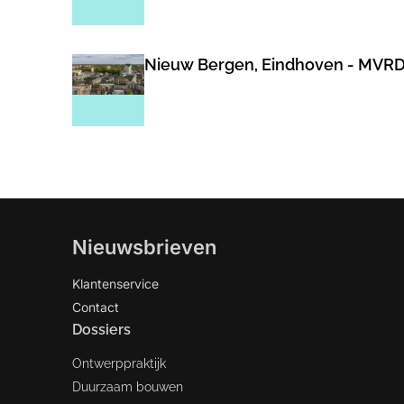
Nieuw Bergen, Eindhoven - MVR
Nieuwsbrieven
Klantenservice
Contact
Dossiers
Ontwerppraktijk
Duurzaam bouwen