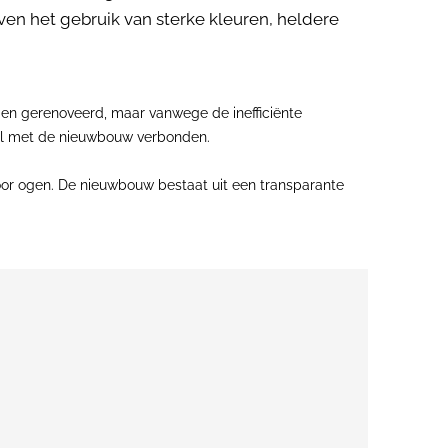
en het gebruik van sterke kleuren, heldere
en gerenoveerd, maar vanwege de inefficiënte
al met de nieuwbouw verbonden.
or ogen. De nieuwbouw bestaat uit een transparante