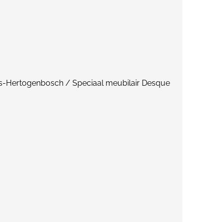
s-Hertogenbosch / Speciaal meubilair Desque