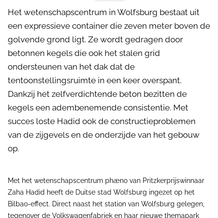
Het wetenschapscentrum in Wolfsburg bestaat uit
een expressieve container die zeven meter boven de
golvende grond ligt. Ze wordt gedragen door
betonnen kegels die ook het stalen grid
ondersteunen van het dak dat de
tentoonstellingsruimte in een keer overspant.
Dankzij het zelfverdichtende beton bezitten de
kegels een adembenemende consistentie. Met
succes loste Hadid ook de constructieproblemen
van de zijgevels en de onderzijde van het gebouw
op.
Met het wetenschapscentrum phæno van Pritzkerprijswinnaar
Zaha Hadid heeft de Duitse stad Wolfsburg ingezet op het
Bilbao-effect. Direct naast het station van Wolfsburg gelegen,
tegenover de Volkswagenfabriek en haar nieuwe themapark