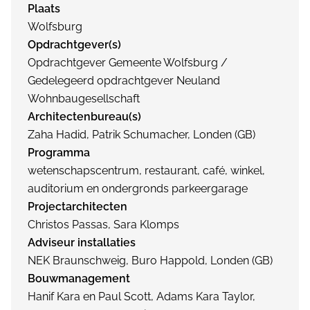
Plaats
Wolfsburg
Opdrachtgever(s)
Opdrachtgever Gemeente Wolfsburg /
Gedelegeerd opdrachtgever Neuland
Wohnbaugesellschaft
Architectenbureau(s)
Zaha Hadid, Patrik Schumacher, Londen (GB)
Programma
wetenschapscentrum, restaurant, café, winkel,
auditorium en ondergronds parkeergarage
Projectarchitecten
Christos Passas, Sara Klomps
Adviseur installaties
NEK Braunschweig, Buro Happold, Londen (GB)
Bouwmanagement
Hanif Kara en Paul Scott, Adams Kara Taylor,