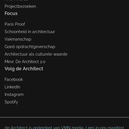
Projectbezoeken
Focus
Paris Proof
Schoonheid in architectuur
Vakmanschap
Goed opdrachtgeverschap
Architectuur als culturele waarde
Mevr. De Architect 2.0
Volg de Architect
Facebook
LinkedIn
Instagram
Spotify
de Architect is onderdeel van VMN media. Lees in
ons manifest