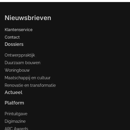
Nieuwsbrieven
Klantenservice
Contact
Dossiers
Ontwerppraktijk
Duurzaam bouwen
Woningbouw
Maatschappij en cultuur
Renovatie en transformatie
Actueel
Platform
Printuitgave
Digimazine
ARC Awards