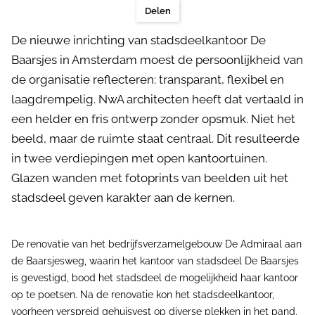
Delen
De nieuwe inrichting van stadsdeelkantoor De
Baarsjes in Amsterdam moest de persoonlijkheid van
de organisatie reflecteren: transparant, flexibel en
laagdrempelig. NwA architecten heeft dat vertaald in
een helder en fris ontwerp zonder opsmuk. Niet het
beeld, maar de ruimte staat centraal. Dit resulteerde
in twee verdiepingen met open kantoortuinen.
Glazen wanden met fotoprints van beelden uit het
stadsdeel geven karakter aan de kernen.
De renovatie van het bedrijfsverzamelgebouw De Admiraal aan
de Baarsjesweg, waarin het kantoor van stadsdeel De Baarsjes
is gevestigd, bood het stadsdeel de mogelijkheid haar kantoor
op te poetsen. Na de renovatie kon het stadsdeelkantoor,
voorheen verspreid gehuisvest op diverse plekken in het pand,