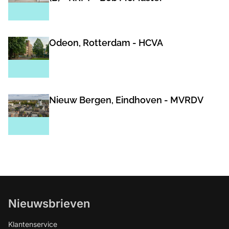
Odeon, Rotterdam - HCVA
Nieuw Bergen, Eindhoven - MVRDV
Nieuwsbrieven
Klantenservice