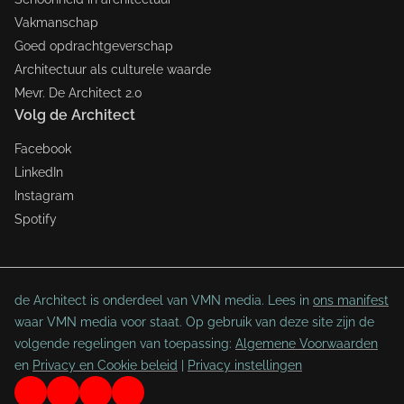
Vakmanschap
Goed opdrachtgeverschap
Architectuur als culturele waarde
Mevr. De Architect 2.0
Volg de Architect
Facebook
LinkedIn
Instagram
Spotify
de Architect is onderdeel van VMN media. Lees in
ons manifest
waar VMN media voor staat. Op gebruik van deze site zijn de
volgende regelingen van toepassing:
Algemene Voorwaarden
en
Privacy en Cookie beleid
|
Privacy instellingen