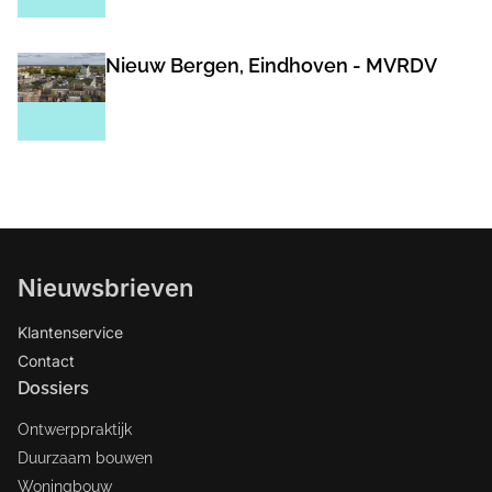
Nieuw Bergen, Eindhoven - MVRDV
Nieuwsbrieven
Klantenservice
Contact
Dossiers
Ontwerppraktijk
Duurzaam bouwen
Woningbouw