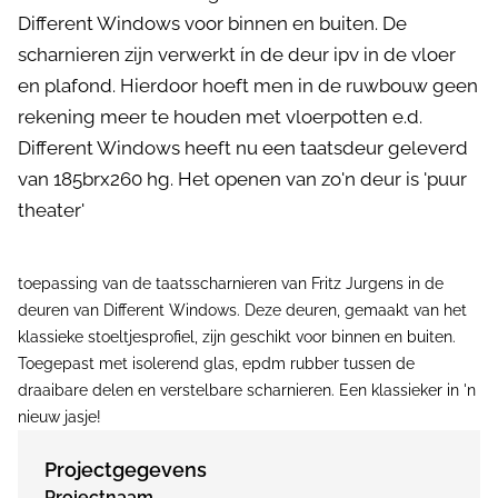
Different Windows voor binnen en buiten. De
scharnieren zijn verwerkt ín de deur ipv in de vloer
en plafond. Hierdoor hoeft men in de ruwbouw geen
rekening meer te houden met vloerpotten e.d.
Different Windows heeft nu een taatsdeur geleverd
van 185brx260 hg. Het openen van zo'n deur is 'puur
theater'
toepassing van de taatsscharnieren van Fritz Jurgens in de
deuren van Different Windows. Deze deuren, gemaakt van het
klassieke stoeltjesprofiel, zijn geschikt voor binnen en buiten.
Toegepast met isolerend glas, epdm rubber tussen de
draaibare delen en verstelbare scharnieren. Een klassieker in 'n
nieuw jasje!
Projectgegevens
Projectnaam