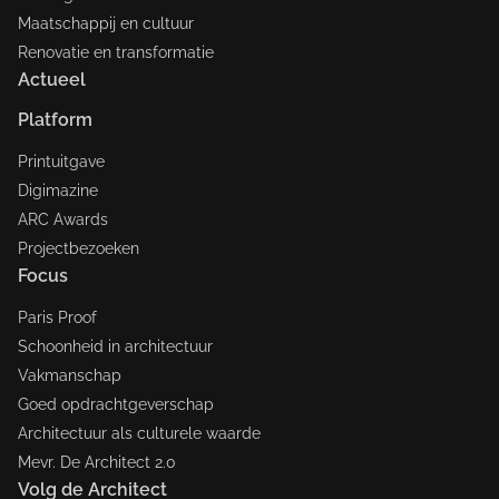
Maatschappij en cultuur
Renovatie en transformatie
Actueel
Platform
Printuitgave
Digimazine
ARC Awards
Projectbezoeken
Focus
Paris Proof
Schoonheid in architectuur
Vakmanschap
Goed opdrachtgeverschap
Architectuur als culturele waarde
Mevr. De Architect 2.0
Volg de Architect