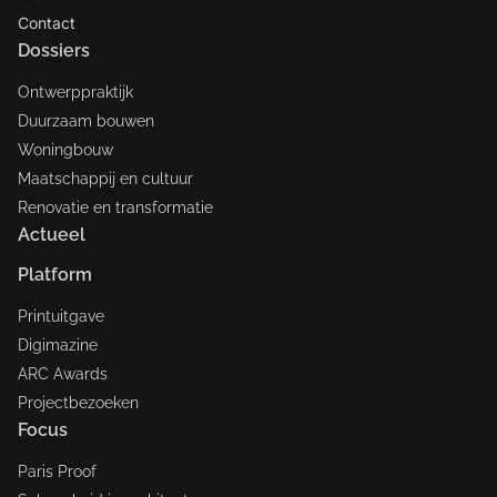
Contact
Dossiers
Ontwerppraktijk
Duurzaam bouwen
Woningbouw
Maatschappij en cultuur
Renovatie en transformatie
Actueel
Platform
Printuitgave
Digimazine
ARC Awards
Projectbezoeken
Focus
Paris Proof