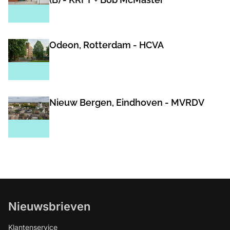
Odeon, Rotterdam - HCVA
Nieuw Bergen, Eindhoven - MVRDV
Nieuwsbrieven
Klantenservice