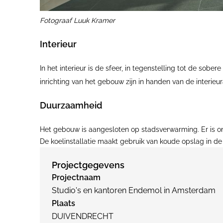
Fotograaf Luuk Kramer
Interieur
In het interieur is de sfeer, in tegenstelling tot de sobe
inrichting van het gebouw zijn in handen van de interieu
Duurzaamheid
Het gebouw is aangesloten op stadsverwarming. Er is on
De koelinstallatie maakt gebruik van koude opslag in 
Projectgegevens
Projectnaam
Studio's en kantoren Endemol in Amsterdam
Plaats
DUIVENDRECHT