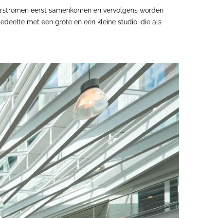
rkerstromen eerst samenkomen en vervolgens worden
edeelte met een grote en een kleine studio, die als