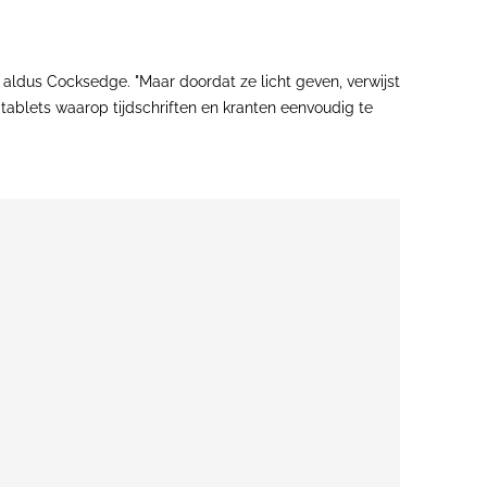
" aldus Cocksedge. "Maar doordat ze licht geven, verwijst
 tablets waarop tijdschriften en kranten eenvoudig te