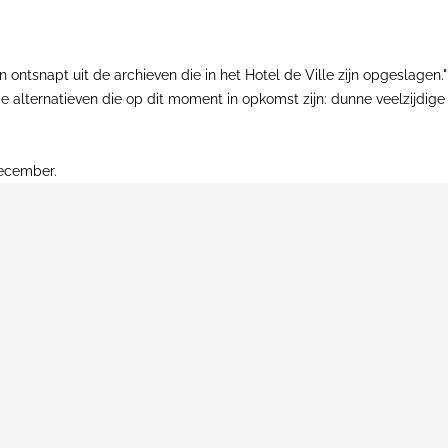
ontsnapt uit de archieven die in het Hotel de Ville zijn opgeslagen.
e alternatieven die op dit moment in opkomst zijn: dunne veelzijdige
december.