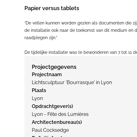
Papier versus tablets
“De vellen kunnen worden gezien als documenten die zijn 
de installatie ook naar de toekomst van dit medium en d
raadplegen zijn.”
De tijdelijke installatie was te bewonderen van 7 tot 11 
Projectgegevens
Projectnaam
Lichtsculptuur 'Bourrasque' in Lyon
Plaats
Lyon
Opdrachtgever(s)
Lyon - Fête des Lumières
Architectenbureau(s)
Paul Cocksedge