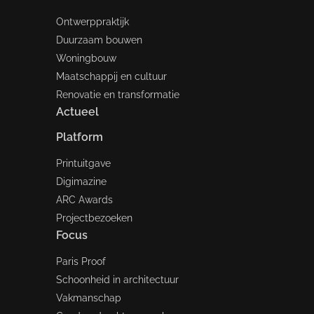
Ontwerppraktijk
Duurzaam bouwen
Woningbouw
Maatschappij en cultuur
Renovatie en transformatie
Actueel
Platform
Printuitgave
Digimazine
ARC Awards
Projectbezoeken
Focus
Paris Proof
Schoonheid in architectuur
Vakmanschap