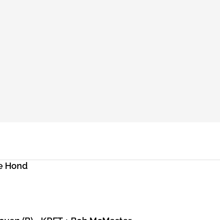
e Hond