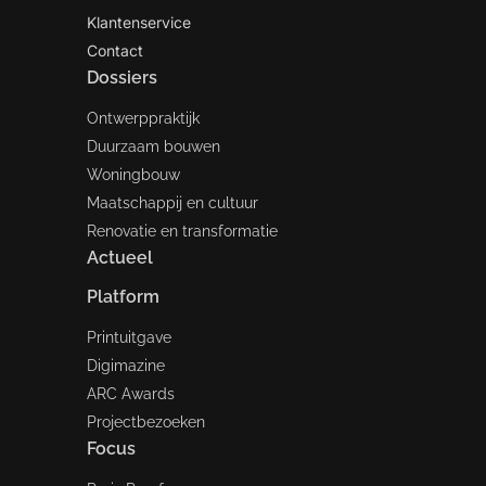
Klantenservice
Contact
Dossiers
Ontwerppraktijk
Duurzaam bouwen
Woningbouw
Maatschappij en cultuur
Renovatie en transformatie
Actueel
Platform
Printuitgave
Digimazine
ARC Awards
Projectbezoeken
Focus